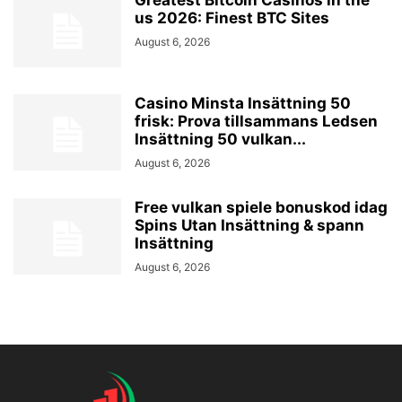
Greatest Bitcoin Casinos in the
us 2026: Finest BTC Sites
August 6, 2026
Casino Minsta Insättning 50
frisk: Prova tillsammans Ledsen
Insättning 50 vulkan...
August 6, 2026
Free vulkan spiele bonuskod idag
Spins Utan Insättning & spann
Insättning
August 6, 2026