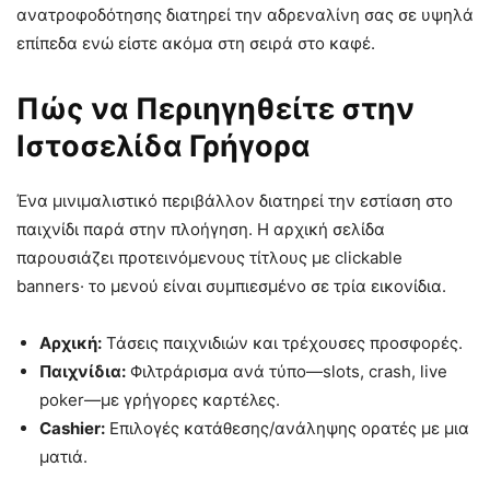
ανατροφοδότησης διατηρεί την αδρεναλίνη σας σε υψηλά
επίπεδα ενώ είστε ακόμα στη σειρά στο καφέ.
Πώς να Περιηγηθείτε στην
Ιστοσελίδα Γρήγορα
Ένα μινιμαλιστικό περιβάλλον διατηρεί την εστίαση στο
παιχνίδι παρά στην πλοήγηση. Η αρχική σελίδα
παρουσιάζει προτεινόμενους τίτλους με clickable
banners· το μενού είναι συμπιεσμένο σε τρία εικονίδια.
Αρχική:
Τάσεις παιχνιδιών και τρέχουσες προσφορές.
Παιχνίδια:
Φιλτράρισμα ανά τύπο—slots, crash, live
poker—με γρήγορες καρτέλες.
Cashier:
Επιλογές κατάθεσης/ανάληψης ορατές με μια
ματιά.