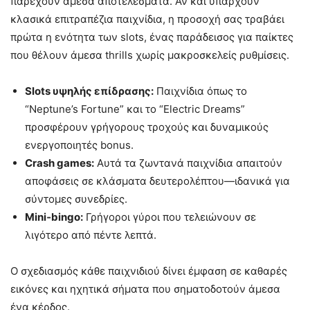
παρέχουν άμεσα αποτελέσματα. Αν και υπάρχουν
κλασικά επιτραπέζια παιχνίδια, η προσοχή σας τραβάει
πρώτα η ενότητα των slots, ένας παράδεισος για παίκτες
που θέλουν άμεσα thrills χωρίς μακροσκελείς ρυθμίσεις.
Slots υψηλής επίδρασης:
Παιχνίδια όπως το
“Neptune’s Fortune” και το “Electric Dreams”
προσφέρουν γρήγορους τροχούς και δυναμικούς
ενεργοποιητές bonus.
Crash games:
Αυτά τα ζωντανά παιχνίδια απαιτούν
αποφάσεις σε κλάσματα δευτερολέπτου—ιδανικά για
σύντομες συνεδρίες.
Mini‑bingo:
Γρήγοροι γύροι που τελειώνουν σε
λιγότερο από πέντε λεπτά.
Ο σχεδιασμός κάθε παιχνιδιού δίνει έμφαση σε καθαρές
εικόνες και ηχητικά σήματα που σηματοδοτούν άμεσα
ένα κέρδος.