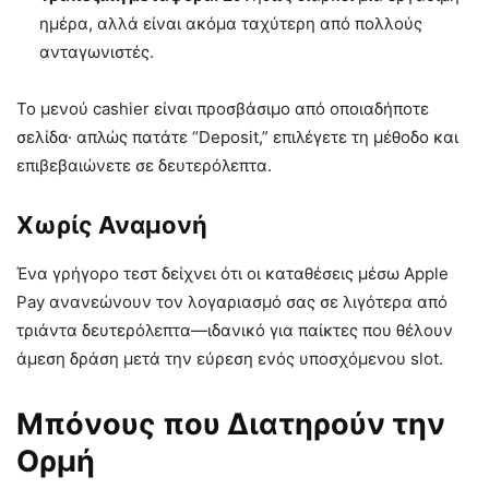
ημέρα, αλλά είναι ακόμα ταχύτερη από πολλούς
ανταγωνιστές.
Το μενού cashier είναι προσβάσιμο από οποιαδήποτε
σελίδα· απλώς πατάτε “Deposit,” επιλέγετε τη μέθοδο και
επιβεβαιώνετε σε δευτερόλεπτα.
Χωρίς Αναμονή
Ένα γρήγορο τεστ δείχνει ότι οι καταθέσεις μέσω Apple
Pay ανανεώνουν τον λογαριασμό σας σε λιγότερα από
τριάντα δευτερόλεπτα—ιδανικό για παίκτες που θέλουν
άμεση δράση μετά την εύρεση ενός υποσχόμενου slot.
Μπόνους που Διατηρούν την
Ορμή