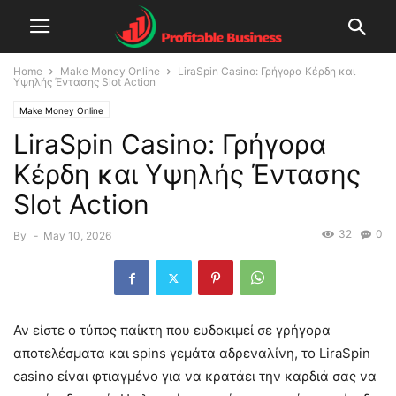
Home
Make Money Online
LiraSpin Casino: Γρήγορα Κέρδη και
Υψηλής Έντασης Slot Action
Make Money Online
LiraSpin Casino: Γρήγορα
Κέρδη και Υψηλής Έντασης
Slot Action
32
0
By
-
May 10, 2026
Αν είστε ο τύπος παίκτη που ευδοκιμεί σε γρήγορα
αποτελέσματα και spins γεμάτα αδρεναλίνη, το LiraSpin
casino είναι φτιαγμένο για να κρατάει την καρδιά σας να