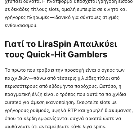
χτυπάει δυνατά. Η πλατφόρμα υπόσχεται γρήγορη είσοδο
σε δεκάδες τίτλους slots, ομαλή εμπειρία σε κινητό και
γρήγορες πληρωμές—ιδανικό για σύντομες στιγμές
ενθουσιασμού.
Γιατί το LiraSpin Απαιλκύει
τους Quick‑Hit Gamblers
Το πρώτο που τραβάει την προσοχή είναι ο όγκος των
παιχνιδιών—πάνω από τέσσερις χιλιάδες τίτλοι από
περισσότερους από εβδομήντα παρόχους. Ωστόσο, η
πραγματική έλξη είναι ο τρόπος που αυτά τα παιχνίδια
curated για άμεση ικανοποίηση. Σκεφτείτε slots με
γρήγορους ρυθμούς, υψηλά RTP και χαμηλή διακύμανση,
όπου τα κέρδη εμφανίζονται συχνά αρκετά ώστε να
αισθάνεστε ότι ανταμείβεστε κάθε λίγα spins.