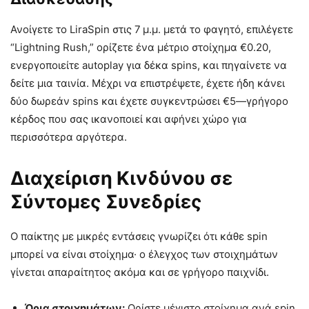
Ανοίγετε το LiraSpin στις 7 μ.μ. μετά το φαγητό, επιλέγετε
“Lightning Rush,” ορίζετε ένα μέτριο στοίχημα €0.20,
ενεργοποιείτε autoplay για δέκα spins, και πηγαίνετε να
δείτε μια ταινία. Μέχρι να επιστρέψετε, έχετε ήδη κάνει
δύο δωρεάν spins και έχετε συγκεντρώσει €5—γρήγορο
κέρδος που σας ικανοποιεί και αφήνει χώρο για
περισσότερα αργότερα.
Διαχείριση Κινδύνου σε
Σύντομες Συνεδρίες
Ο παίκτης με μικρές εντάσεις γνωρίζει ότι κάθε spin
μπορεί να είναι στοίχημα· ο έλεγχος των στοιχημάτων
γίνεται απαραίτητος ακόμα και σε γρήγορο παιχνίδι.
Όρια στοιχημάτων:
Ορίστε μέγιστο στοίχημα ανά spin