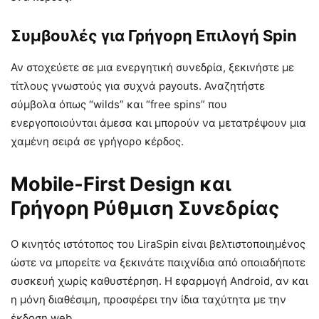
Συμβουλές για Γρήγορη Επιλογή Spin
Αν στοχεύετε σε μια ενεργητική συνεδρία, ξεκινήστε με
τίτλους γνωστούς για συχνά payouts. Αναζητήστε
σύμβολα όπως “wilds” και “free spins” που
ενεργοποιούνται άμεσα και μπορούν να μετατρέψουν μια
χαμένη σειρά σε γρήγορο κέρδος.
Mobile‑First Design και
Γρήγορη Ρύθμιση Συνεδρίας
Ο κινητός ιστότοπος του LiraSpin είναι βελτιστοποιημένος
ώστε να μπορείτε να ξεκινάτε παιχνίδια από οποιαδήποτε
συσκευή χωρίς καθυστέρηση. Η εφαρμογή Android, αν και
η μόνη διαθέσιμη, προσφέρει την ίδια ταχύτητα με την
έκδοση web.