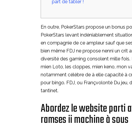
part de tabler !
En outre, PokerStars propose un bonus pou
PokerStars levant indéniablement situation
en compagnie de ce ampleur sauf que ses
bien même FDJ ne propose nenni un crit av
diversité des gaming consolent mille fois.
mien Loto, les cloppes, mien keno, mon va
notamment célèbre de à elle capacité à cr
pour bingo. FDJ, ou Françvolonté Du jeu, do
tantinet.
Abordez le website parti a
ramses ii machine à sous