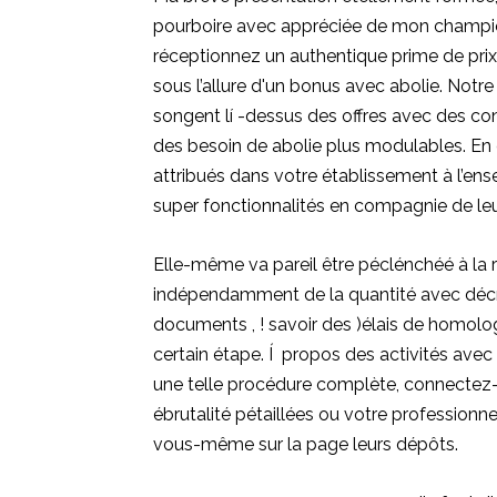
pourboire avec appréciée de mon champion
réceptionnez un authentique prime de prix
sous l’allure d'un bonus avec abolie. Notr
songent lí -dessus des offres avec des co
des besoin de abolie plus modulables. En
attribués dans votre établissement à l’ense
super fonctionnalités en compagnie de le
Elle-même va pareil être péclénchéé à la r
indépendamment de la quantité avec déc
documents , ! savoir des )élais de homolo
certain étape. Í propos des activités ave
une telle procédure complète, connectez-
ébrutalité pétaillées ou votre professionn
vous-même sur la page leurs dépôts.