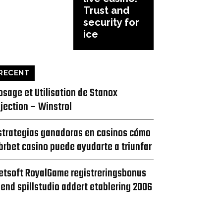
Trust and
security for
ice
RECENT
osage et Utilisation de Stanox
njection – Winstrol
strategias ganadoras en casinos cómo
brbet casino puede ayudarte a triunfar
etsoft RoyalGame registreringsbonus
jend spillstudio addert etablering 2006