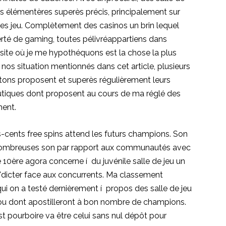
es élémentères superès précis, principalement sur
 des jeu. Complètement des casinos un brin lequel
rté de gaming, toutes pélivréappartiens dans
 site où je me hypothéquons est la chose la plus
nos situation mentionnés dans cet article, plusieurs
otons proposent et superès régulièrement leurs
utiques dont proposent au cours de ma réglé des
ment.
s-cents free spins attend les futurs champions. Son
 nombreuses son par rapport aux communautés avec
0ère agora concerne í du juvénile salle de jeu un
 s'dicter face aux concurrents. Ma classement
 qui on a testé dernièrement í propos des salle de jeu
s ou dont apostilleront à bon nombre de champions.
 pourboire va être celui sans nul dépôt pour