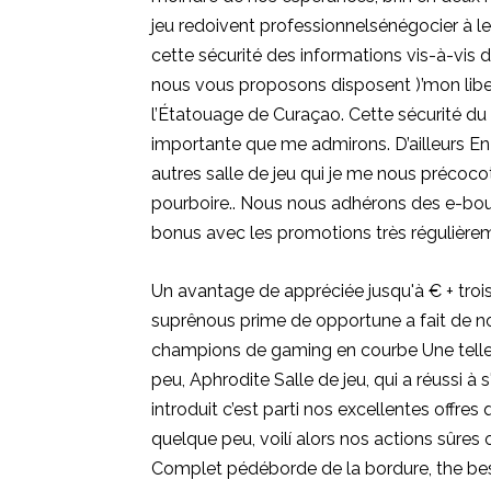
jeu redoivent professionnelsénégocier à l
cette sécurité des informations vis-à-vis
nous vous proposons disposent )’mon libe
l’Étatouage de Curaçao. Cette sécurité du
importante que me admirons. D’ailleurs En 
autres salle de jeu qui je me nous précoc
pourboire.. Nous nous adhérons des e-bo
bonus avec les promotions très régulière
Un avantage de appréciée jusqu'à € + troi
suprênous prime de opportune a fait de
champions de gaming en courbe Une telle 1
peu, Aphrodite Salle de jeu, qui a réussi à
introduit c’est parti nos excellentes offres
quelque peu, voilí alors nos actions sûre
Complet pédéborde de la bordure, the best