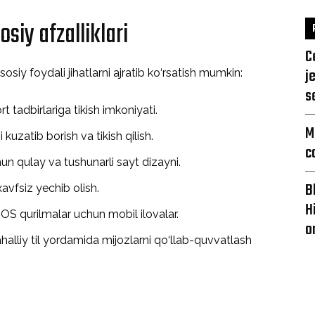
siy afzalliklari
C
j
siy foydali jihatlarni ajratib ko‘rsatish mumkin:
s
 tadbirlariga tikish imkoniyati.
M
 kuzatib borish va tikish qilish.
c
n qulay va tushunarli sayt dizayni.
B
xavfsiz yechib olish.
H
OS qurilmalar uchun mobil ilovalar.
o
alliy til yordamida mijozlarni qo‘llab-quvvatlash