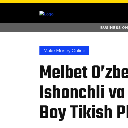
BUSINESS ON
Make Money Online
Melbet O’zbe
Ishonchli v
Boy Tikish P