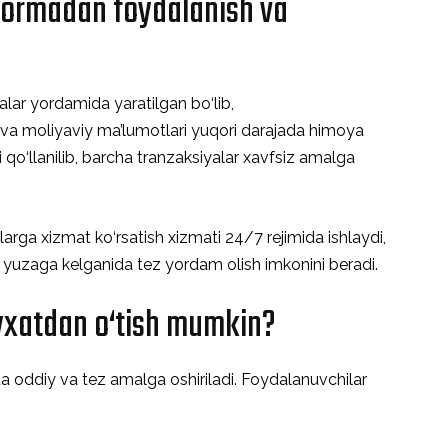
tformadan foydalanish va
ar yordamida yaratilgan bo‘lib,
 va moliyaviy ma’lumotlari yuqori darajada himoya
i qo‘llanilib, barcha tranzaksiyalar xavfsiz amalga
rga xizmat ko‘rsatish xizmati 24/7 rejimida ishlaydi,
uzaga kelganida tez yordam olish imkonini beradi.
‘yxatdan o‘tish mumkin?
a oddiy va tez amalga oshiriladi. Foydalanuvchilar