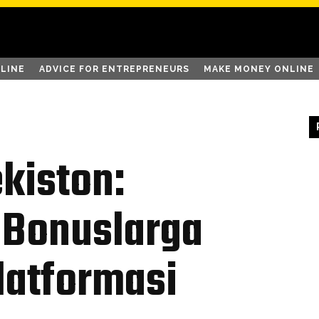
LINE
ADVICE FOR ENTREPRENEURS
MAKE MONEY ONLINE
kiston:
a Bonuslarga
latformasi