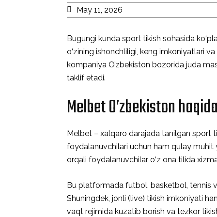
May 11, 2026
Bugungi kunda sport tikish sohasida ko‘pl
o‘zining ishonchliligi, keng imkoniyatlari va
kompaniya O’zbekiston bozorida juda mashhur 
taklif etadi.
Melbet O’zbekiston haqi
Melbet – xalqaro darajada tanilgan sport t
foydalanuvchilari uchun ham qulay muhit y
orqali foydalanuvchilar o‘z ona tilida xiz
Bu platformada futbol, basketbol, tennis v
Shuningdek, jonli (live) tikish imkoniyati h
vaqt rejimida kuzatib borish va tezkor tikish