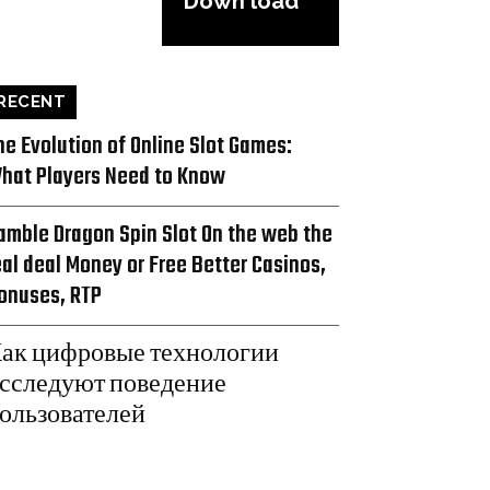
Down load
RECENT
he Evolution of Online Slot Games:
hat Players Need to Know
amble Dragon Spin Slot On the web the
eal deal Money or Free Better Casinos,
onuses, RTP
ак цифровые технологии
сследуют поведение
ользователей