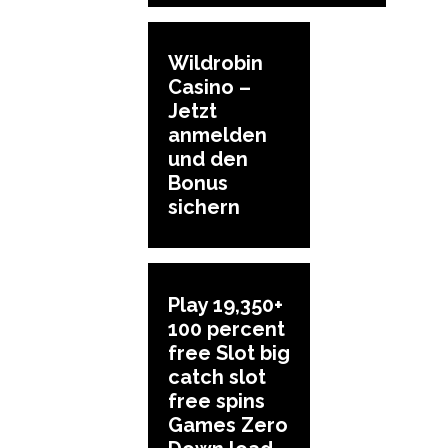
Wildrobin
Casino –
Jetzt
anmelden
und den
Bonus
sichern
Play 19,350+
100 percent
free Slot big
catch slot
free spins
Games Zero