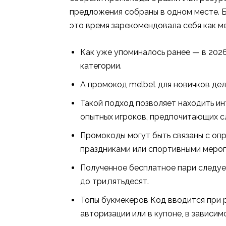
предложения собраны в одном месте. Б
это время зарекомендовала себя как м
Как уже упоминалось ранее — в 202
категории.
А промокод melbet для новичков де
Такой подход позволяет находить инт
опытных игроков, предпочитающих с
Промокоды могут быть связаны с оп
праздниками или спортивными меро
Полученное бесплатное пари следуе
до три,пятьдесят.
Топы букмекеров Код вводится при р
авторизации или в купоне, в зависим