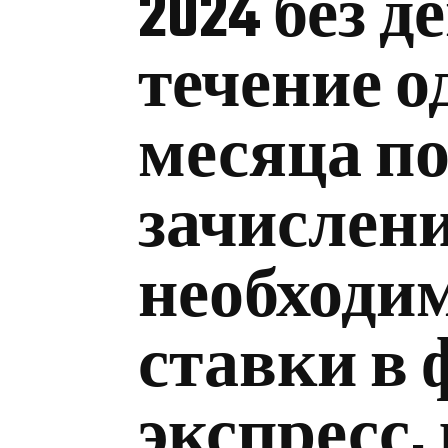
2024 без д
течение о
месяца по
зачислен
необходим
ставки в 
экспресс,