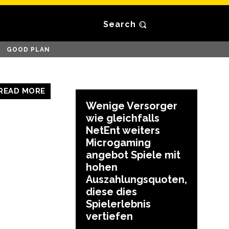
Search
GOOD PLAN
READ MORE
Wenige Versorger
wie gleichfalls
NetEnt weiters
Microgaming
angebot Spiele mit
hohen
Auszahlungsquoten,
diese dies
Spielerlebnis
vertiefen