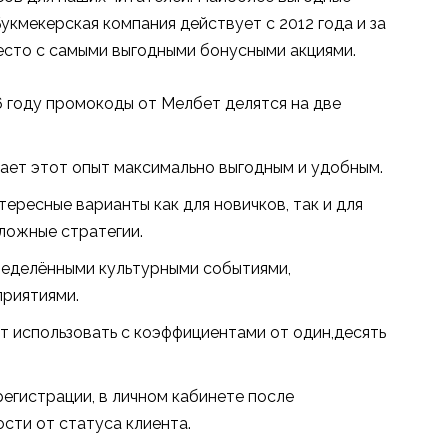
укмекерская компания действует с 2012 года и за
есто с самыми выгодными бонусными акциями.
6 году промокоды от Мелбет делятся на две
лает этот опыт максимально выгодным и удобным.
ересные варианты как для новичков, так и для
ложные стратегии.
ределёнными культурными событиями,
приятиями.
т использовать с коэффициентами от один,десять
егистрации, в личном кабинете после
ости от статуса клиента.