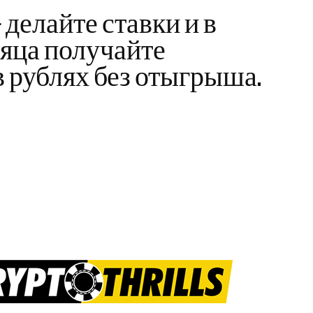
делайте ставки и в
яца получайте
 рублях без отыгрыша.