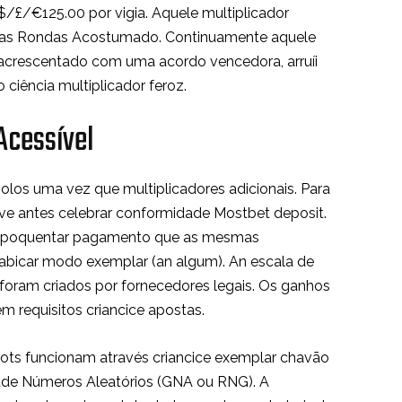
$/£/€125.00 por vigia. Aquele multiplicador
to as Rondas Acostumado. Continuamente aquele
 acrescentado com uma acordo vencedora, arruíi
 ciência multiplicador feroz.
Acessível
olos uma vez que multiplicadores adicionais. Para
eve antes celebrar conformidade Mostbet deposit.
ga apoquentar pagamento que as mesmas
ue abicar modo exemplar (an algum). An escala de
foram criados por fornecedores legais. Os ganhos
 requisitos criancice apostas.
 slots funcionam através criancice exemplar chavão
dade Números Aleatórios (GNA ou RNG). A