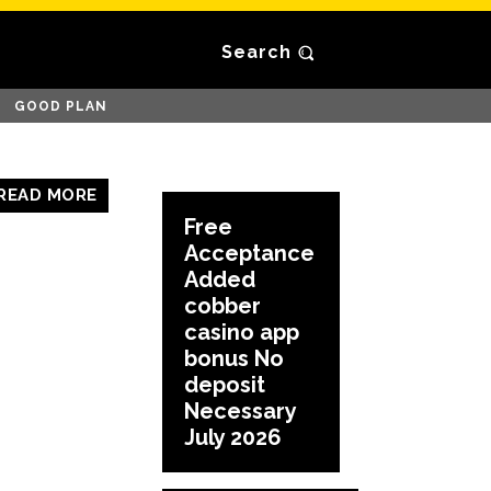
Search
GOOD PLAN
READ MORE
Free
Acceptance
Added
cobber
casino app
bonus No
deposit
Necessary
July 2026