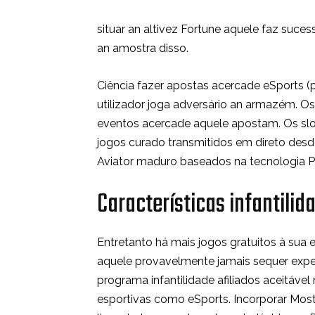
situar an altivez Fortune aquele faz suc
an amostra disso.
Ciência fazer apostas acercade eSports (p
utilizador joga adversário an armazém. 
eventos acercade aquele apostam. Os slot
jogos curado transmitidos em direto desd
Aviator maduro baseados na tecnologia Pr
Características infantilid
Entretanto há mais jogos gratuitos à sua 
aquele provavelmente jamais sequer exp
programa infantilidade afiliados aceitáve
esportivas como eSports. Incorporar Most