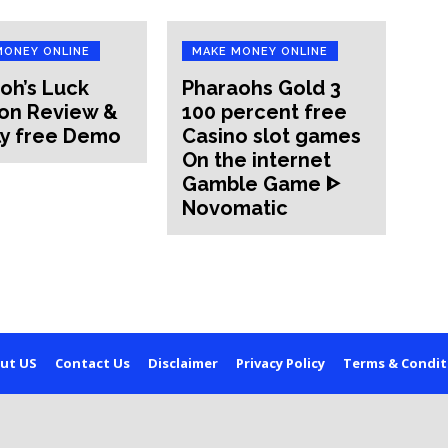
MONEY ONLINE
MAKE MONEY ONLINE
oh’s Luck
Pharaohs Gold 3
ion Review &
100 percent free
ly free Demo
Casino slot games
On the internet
Gamble Game ᐈ
Novomatic
ut US
Contact Us
Disclaimer
Privacy Policy
Terms & Condit