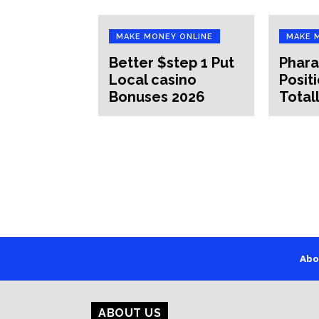
MAKE MONEY ONLINE
MAKE 
Better $step 1 Put
Phara
Local casino
Posit
Bonuses 2026
Total
Abo
ABOUT US