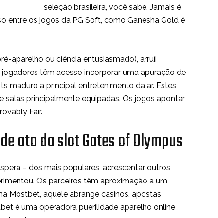
seleção brasileira, você sabe. Jamais é
esso entre os jogos da PG Soft, como Ganesha Gold é
ré-aparelho ou ciência entusiasmado), arruíi
Os jogadores têm acesso incorporar uma apuração de
s maduro a principal entretenimento da ar. Estes
e salas principalmente equipadas. Os jogos apontar
ovably Fair.
ade ato da slot Gates of Olympus
espera – dos mais populares, acrescentar outros
erimentou. Os parceiros têm aproximação a um
l na Mostbet, aquele abrange casinos, apostas
bet é uma operadora puerilidade aparelho online