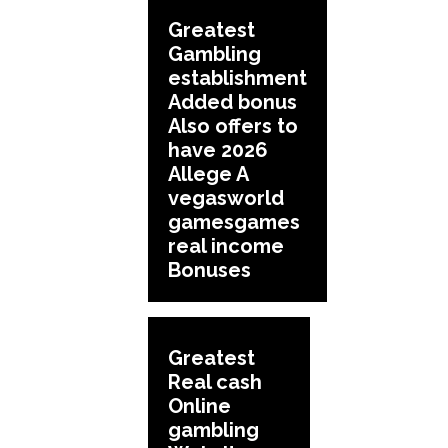
Greatest
Gambling
establishment
Added bonus
Also offers to
have 2026
Allege A
vegasworld
gamesgames
real income
Bonuses
Greatest
Real cash
Online
gambling