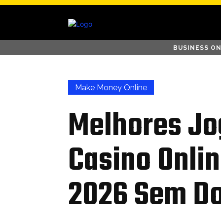
BUSINESS ON
Make Money Online
Melhores Jo
Casino Onli
2026 Sem D