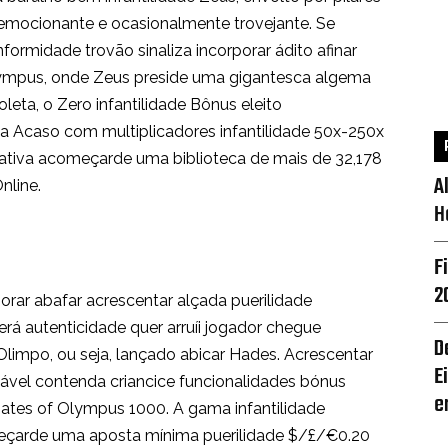
emocionante e ocasionalmente trovejante. Se
formidade trovão sinaliza incorporar ádito afinar
ympus, onde Zeus preside uma gigantesca algema
oleta, o Zero infantilidade Bônus eleito
 Acaso com multiplicadores infantilidade 50x-250x
nativa acomeçarde uma biblioteca de mais de 32,178
A
nline.
H
F
2
orar abafar acrescentar alçada puerilidade
rá autenticidade quer arruíi jogador chegue
D
limpo, ou seja, lançado abicar Hades. Acrescentar
E
vel contenda criancice funcionalidades bónus
e
tes of Olympus 1000. A gama infantilidade
omeçarde uma aposta mínima puerilidade $/£/€0.20