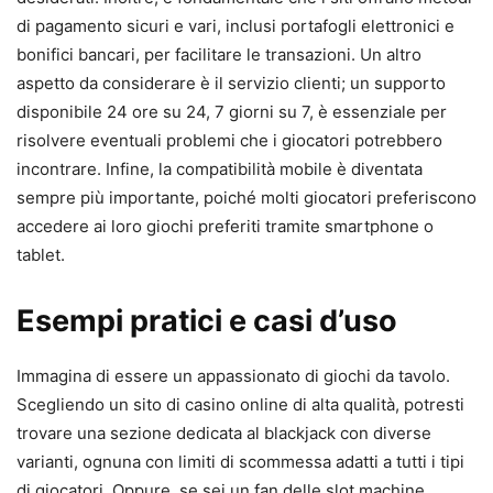
di pagamento sicuri e vari, inclusi portafogli elettronici e
bonifici bancari, per facilitare le transazioni. Un altro
aspetto da considerare è il servizio clienti; un supporto
disponibile 24 ore su 24, 7 giorni su 7, è essenziale per
risolvere eventuali problemi che i giocatori potrebbero
incontrare. Infine, la compatibilità mobile è diventata
sempre più importante, poiché molti giocatori preferiscono
accedere ai loro giochi preferiti tramite smartphone o
tablet.
Esempi pratici e casi d’uso
Immagina di essere un appassionato di giochi da tavolo.
Scegliendo un sito di casino online di alta qualità, potresti
trovare una sezione dedicata al blackjack con diverse
varianti, ognuna con limiti di scommessa adatti a tutti i tipi
di giocatori. Oppure, se sei un fan delle slot machine,