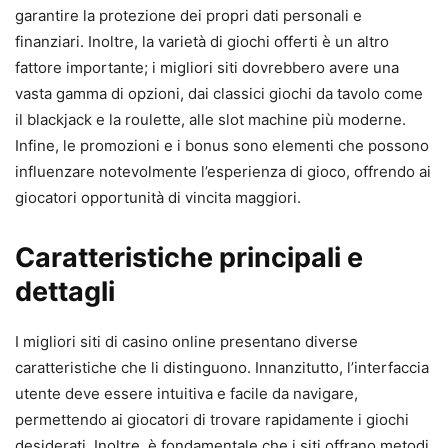
garantire la protezione dei propri dati personali e
finanziari. Inoltre, la varietà di giochi offerti è un altro
fattore importante; i migliori siti dovrebbero avere una
vasta gamma di opzioni, dai classici giochi da tavolo come
il blackjack e la roulette, alle slot machine più moderne.
Infine, le promozioni e i bonus sono elementi che possono
influenzare notevolmente l’esperienza di gioco, offrendo ai
giocatori opportunità di vincita maggiori.
Caratteristiche principali e
dettagli
I migliori siti di casino online presentano diverse
caratteristiche che li distinguono. Innanzitutto, l’interfaccia
utente deve essere intuitiva e facile da navigare,
permettendo ai giocatori di trovare rapidamente i giochi
desiderati. Inoltre, è fondamentale che i siti offrano metodi