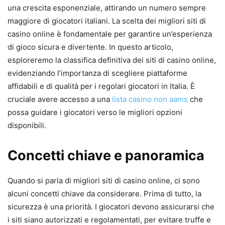
una crescita esponenziale, attirando un numero sempre
maggiore di giocatori italiani. La scelta dei migliori siti di
casino online è fondamentale per garantire un’esperienza
di gioco sicura e divertente. In questo articolo,
esploreremo la classifica definitiva dei siti di casino online,
evidenziando l’importanza di scegliere piattaforme
affidabili e di qualità per i regolari giocatori in Italia. È
cruciale avere accesso a una
lista casino non aams
che
possa guidare i giocatori verso le migliori opzioni
disponibili.
Concetti chiave e panoramica
Quando si parla di migliori siti di casino online, ci sono
alcuni concetti chiave da considerare. Prima di tutto, la
sicurezza è una priorità. I giocatori devono assicurarsi che
i siti siano autorizzati e regolamentati, per evitare truffe e