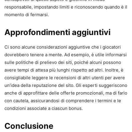
responsabile, impostando limiti e riconoscendo quando è il
momento di fermarsi.
Approfondimenti aggiuntivi
Ci sono alcune considerazioni aggiuntive che i giocatori
dovrebbero tenere a mente. Ad esempio, è utile informarsi
sulle politiche di prelievo dei siti, poiché alcuni possono
avere tempi di attesa più lunghi rispetto ad altri. Inoltre, è
consigliabile leggere le recensioni di altri utenti per avere
un’idea della reputazione del sito. Gli esperti suggeriscono
anche di approfittare delle offerte promozionali, ma di farlo
con cautela, assicurandosi di comprendere i termini e le
condizioni associate a ciascun bonus.
Conclusione