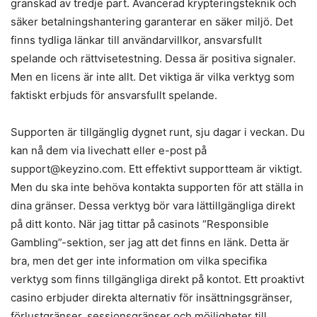
granskad av tredje part. Avancerad krypteringsteknik och
säker betalningshantering garanterar en säker miljö. Det
finns tydliga länkar till användarvillkor, ansvarsfullt
spelande och rättvisetestning. Dessa är positiva signaler.
Men en licens är inte allt. Det viktiga är vilka verktyg som
faktiskt erbjuds för ansvarsfullt spelande.
Supporten är tillgänglig dygnet runt, sju dagar i veckan. Du
kan nå dem via livechatt eller e-post på
support@keyzino.com. Ett effektivt supportteam är viktigt.
Men du ska inte behöva kontakta supporten för att ställa in
dina gränser. Dessa verktyg bör vara lättillgängliga direkt
på ditt konto. När jag tittar på casinots “Responsible
Gambling”-sektion, ser jag att det finns en länk. Detta är
bra, men det ger inte information om vilka specifika
verktyg som finns tillgängliga direkt på kontot. Ett proaktivt
casino erbjuder direkta alternativ för insättningsgränser,
förlustgränser, sessionsgränser och möjligheter till