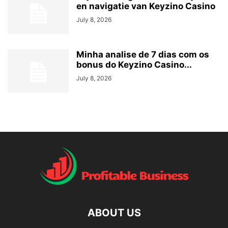
en navigatie van Keyzino Casino
July 8, 2026
Minha analise de 7 dias com os
bonus do Keyzino Casino...
July 8, 2026
ABOUT US