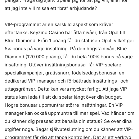
pengar. Fråga dig själv: Spelar jag för att jag vill, eller för
att jag inte vill missa ett “bra” erbjudande?
VIP-programmet är en särskild aspekt som kräver
eftertanke. Keyzino Casino har åtta nivåer, från Opal till
Blue Diamond. Från 1 poäng får du statusen Opal, vilket ger
5% bonus på varje insättning. På den högsta nivån, Blue
Diamond (120 000 poäng), får du hela 100% bonus på varje
insättning. Utöver insättningsbonusar får VIP-spelare
specialkampanjer, gratissnurr, födelsedagsbonusar, en
dedikerad VIP-manager och förbättrade insättnings- och
uttagsgränser. Detta kan vara mycket farligt. Att jaga VIP-
status kan leda till att du spelar långt över din budget.
Högre bonusar uppmuntrar större insättningar. En VIP-
manager kan också uppmuntra till mer spel. Vad händer om
du känner dig pressad att behålla din status? Se över dina
utgifter noga. Begär självuteslutning om du känner att VIP-
programmet får dig att tappa kontrollen. Det är ett verktyg