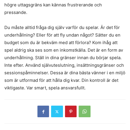
högre uttagsgräns kan kännas frustrerande och
pressande.
Du måste alltid fråga dig själv varför du spelar. Är det för
underhållning? Eller för att fly undan något? Sätter du en
budget som du är bekväm med att förlora? Kom ihåg att
spel aldrig ska ses som en inkomstkälla. Det är en form av
underhållning. Ställ in dina gränser innan du börjar spela.
Inte efter. Använd självuteslutning, insättningsgränser och
sessionspåminnelser. Dessa är dina bästa vänner i en miljö
som är utformad för att hålla dig kvar. Din kontroll är det
viktigaste. Var smart, spela ansvarsfullt.