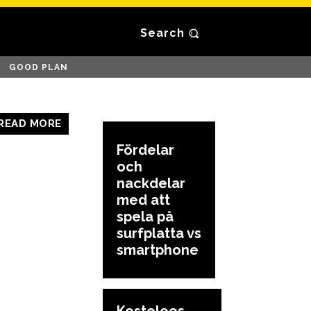
Search
GOOD PLAN
READ MORE
Fördelar
och
nackdelar
med att
spela på
surfplatta vs
smartphone