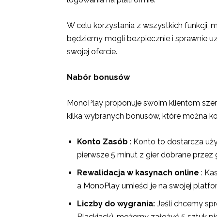
W celu korzystania z wszystkich funkcji,
będziemy mogli bezpiecznie i sprawnie 
swojej ofercie.
Nabór bonusów
MonoPlay proponuje swoim klientom szere
kilka wybranych bonusów, które można ko
Konto Zasób
: Konto to dostarcza uż
pierwsze 5 minut z gier dobrane przez 
Rewalidacja w kasynach online
: Ka
a MonoPlay umieści je na swojej platfo
Liczby do wygrania:
Jeśli chcemy spr
Blackjack), możemy założyć 5 sztuk p