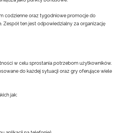
om codzienne oraz tygodniowe promocje do
. Zespół ten jest odpowiedzialny za organizację
tności w celu sprostania potrzebom użytkowników.
owane do każdej sytuacji oraz gry oferujące wiele
kich jak:
aplikacji na telefonie)