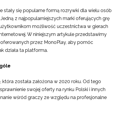
e stały się popularne formą rozrywki dla wielu osób
 Jedną z najpopularniejszych marki oferujących grę
 użytkownikom możliwość uczestnictwa w gierach
nternetowej. W niniejszym artykule przedstawimy
ug oferowanych przez MonoPlay, aby pomóc
 działa ta platforma.
góle
e, która została założona w 2020 roku. Od tego
rawnienie swojej oferty na rynku Polski i innych
nanie wśród graczy ze względu na profesjonalne