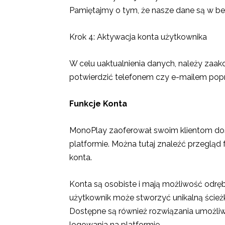
Pamiętajmy o tym, że nasze dane są w be
Krok 4: Aktywacja konta użytkownika
W celu uaktualnienia danych, należy zaa
potwierdzić telefonem czy e-mailem popr
Funkcje Konta
MonoPlay zaoferował swoim klientom do
platformie. Można tutaj znaleźć przegląd 
konta.
Konta są osobiste i mają możliwość odręb
użytkownik może stworzyć unikalną ścieżk
Dostępne są również rozwiązania umożli
logowania na platformie.