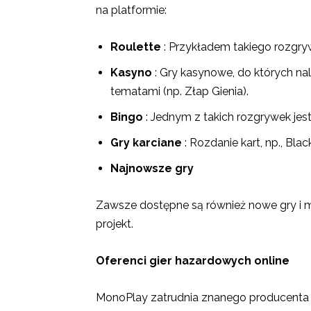
na platformie:
Roulette
: Przykładem takiego rozgrywki
Kasyno
: Gry kasynowe, do których na
tematami (np. Złap Gienia).
Bingo
: Jednym z takich rozgrywek jest
Gry karciane
: Rozdanie kart, np., Blac
Najnowsze gry
Zawsze dostępne są również nowe gry i moż
projekt.
Oferenci gier hazardowych online
MonoPlay zatrudnia znanego producenta g