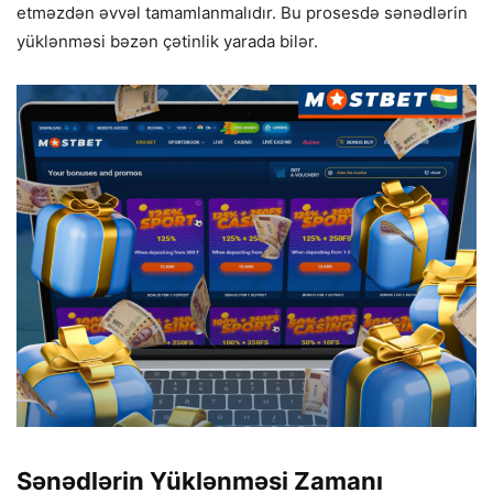
etməzdən əvvəl tamamlanmalıdır. Bu prosesdə sənədlərin
yüklənməsi bəzən çətinlik yarada bilər.
Sənədlərin Yüklənməsi Zamanı