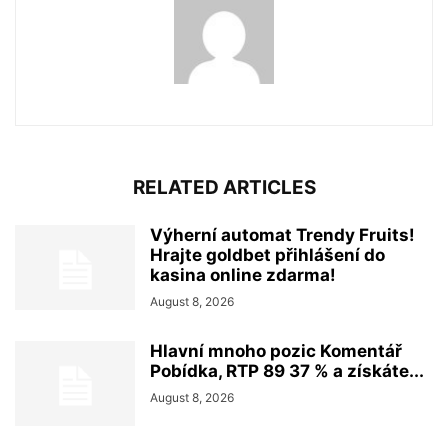
RELATED ARTICLES
Výherní automat Trendy Fruits!
Hrajte goldbet přihlášení do
kasina online zdarma!
August 8, 2026
Hlavní mnoho pozic Komentář
Pobídka, RTP 89 37 % a získáte...
August 8, 2026