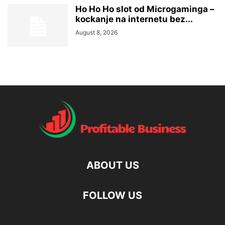
Ho Ho Ho slot od Microgaminga –
kockanje na internetu bez...
August 8, 2026
ABOUT US
FOLLOW US