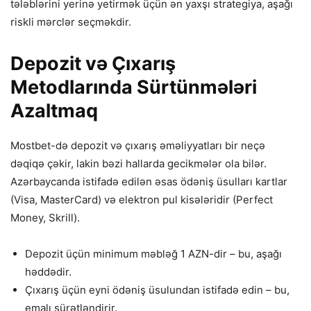
tələblərini yerinə yetirmək üçün ən yaxşı strategiya, aşağı
riskli mərclər seçməkdir.
Depozit və Çıxarış
Metodlarında Sürtünmələri
Azaltmaq
Mostbet-də depozit və çıxarış əməliyyatları bir neçə
dəqiqə çəkir, lakin bəzi hallarda gecikmələr ola bilər.
Azərbaycanda istifadə edilən əsas ödəniş üsulları kartlar
(Visa, MasterCard) və elektron pul kisələridir (Perfect
Money, Skrill).
Depozit üçün minimum məbləğ 1 AZN-dir – bu, aşağı
həddədir.
Çıxarış üçün eyni ödəniş üsulundan istifadə edin – bu,
emalı sürətləndirir.