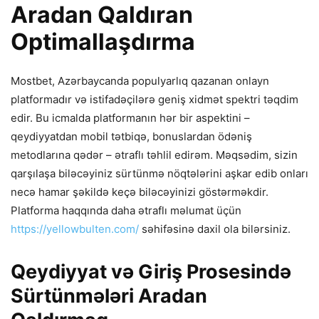
Aradan Qaldıran
Optimallaşdırma
Mostbet, Azərbaycanda populyarlıq qazanan onlayn
platformadır və istifadəçilərə geniş xidmət spektri təqdim
edir. Bu icmalda platformanın hər bir aspektini –
qeydiyyatdan mobil tətbiqə, bonuslardan ödəniş
metodlarına qədər – ətraflı təhlil edirəm. Məqsədim, sizin
qarşılaşa biləcəyiniz sürtünmə nöqtələrini aşkar edib onları
necə hamar şəkildə keçə biləcəyinizi göstərməkdir.
Platforma haqqında daha ətraflı məlumat üçün
https://yellowbulten.com/
səhifəsinə daxil ola bilərsiniz.
Qeydiyyat və Giriş Prosesində
Sürtünmələri Aradan