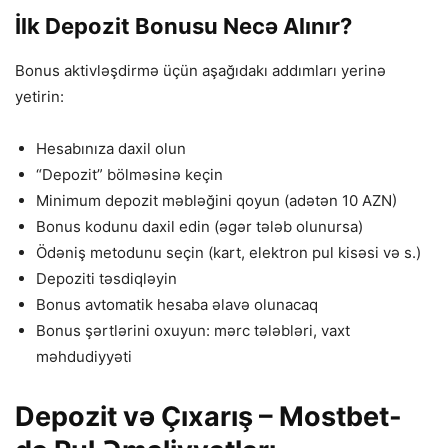
İlk Depozit Bonusu Necə Alınır?
Bonus aktivləşdirmə üçün aşağıdakı addımları yerinə
yetirin:
Hesabınıza daxil olun
“Depozit” bölməsinə keçin
Minimum depozit məbləğini qoyun (adətən 10 AZN)
Bonus kodunu daxil edin (əgər tələb olunursa)
Ödəniş metodunu seçin (kart, elektron pul kisəsi və s.)
Depoziti təsdiqləyin
Bonus avtomatik hesaba əlavə olunacaq
Bonus şərtlərini oxuyun: mərc tələbləri, vaxt
məhdudiyyəti
Depozit və Çıxarış – Mostbet-