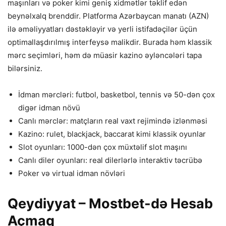
maşınları və poker kimi geniş xidmətlər təklif edən
beynəlxalq brenddir. Platforma Azərbaycan manatı (AZN)
ilə əməliyyatları dəstəkləyir və yerli istifadəçilər üçün
optimallaşdırılmış interfeysə malikdir. Burada həm klassik
mərc seçimləri, həm də müasir kazino əyləncələri tapa
bilərsiniz.
İdman mərcləri: futbol, basketbol, tennis və 50-dən çox
digər idman növü
Canlı mərclər: matçların real vaxt rejimində izlənməsi
Kazino: rulet, blackjack, baccarat kimi klassik oyunlar
Slot oyunları: 1000-dən çox müxtəlif slot maşını
Canlı diler oyunları: real dilerlərlə interaktiv təcrübə
Poker və virtual idman növləri
Qeydiyyat – Mostbet-də Hesab
Açmaq