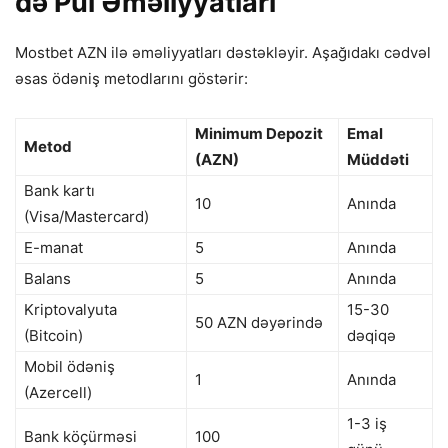
də Pul Əməliyyatları
Mostbet AZN ilə əməliyyatları dəstəkləyir. Aşağıdakı cədvəl
əsas ödəniş metodlarını göstərir:
Minimum Depozit
Emal
Metod
(AZN)
Müddəti
Bank kartı
10
Anında
(Visa/Mastercard)
E-manat
5
Anında
Balans
5
Anında
Kriptovalyuta
15-30
50 AZN dəyərində
(Bitcoin)
dəqiqə
Mobil ödəniş
1
Anında
(Azercell)
1-3 iş
Bank köçürməsi
100