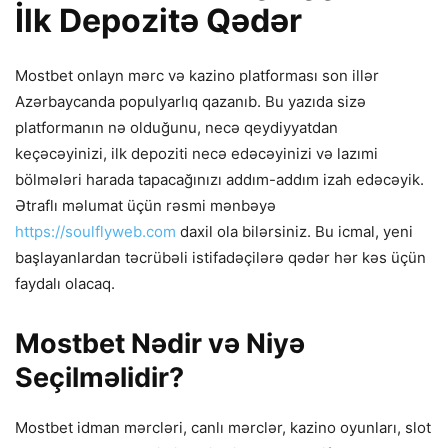
İlk Depozitə Qədər
Mostbet onlayn mərc və kazino platforması son illər
Azərbaycanda populyarlıq qazanıb. Bu yazıda sizə
platformanın nə olduğunu, necə qeydiyyatdan
keçəcəyinizi, ilk depoziti necə edəcəyinizi və lazımi
bölmələri harada tapacağınızı addım-addım izah edəcəyik.
Ətraflı məlumat üçün rəsmi mənbəyə
https://soulflyweb.com
daxil ola bilərsiniz. Bu icmal, yeni
başlayanlardan təcrübəli istifadəçilərə qədər hər kəs üçün
faydalı olacaq.
Mostbet Nədir və Niyə
Seçilməlidir?
Mostbet idman mərcləri, canlı mərclər, kazino oyunları, slot