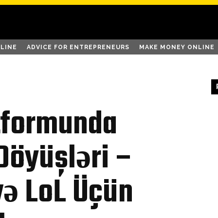
LINE
ADVICE FOR ENTREPRENEURS
MAKE MONEY ONLINE
tformunda
Döyüşləri –
və LoL Üçün