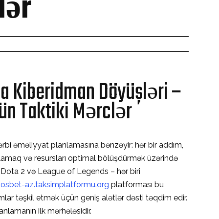
lər
a Kiberidman Döyüşləri –
çün Taktiki Mərclər
rbi əməliyyat planlamasına bənzəyir: hər bir addım,
qlamaq və resursları optimal bölüşdürmək üzərində
 Dota 2 və League of Legends – hər biri
osbet-az.taksimplatformu.org
platforması bu
 təşkil etmək üçün geniş alətlər dəsti təqdim edir.
nlamanın ilk mərhələsidir.