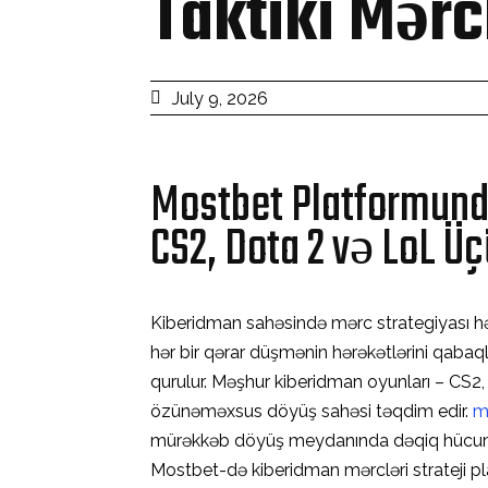
Taktiki Mərc
July 9, 2026
Mostbet Platformund
CS2, Dota 2 və LoL Ü
Kiberidman sahəsində mərc strategiyası hə
hər bir qərar düşmənin hərəkətlərini qaba
qurulur. Məşhur kiberidman oyunları – CS2,
özünəməxsus döyüş sahəsi təqdim edir.
m
mürəkkəb döyüş meydanında dəqiq hücumlar
Mostbet-də kiberidman mərcləri strateji pla