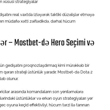
 xüsusi strategiyalar
şatını real vaxtda izləyərək taktiki düzəlişlər etməyə
ın müdafiə xətti zəiflədikdə, dərhal hücum
clər – Mostbet-də Hero Seçimi və
n gedişatını proqnozlaşdırmaq kimi mürəkkəb bir
tem qərarı strateji üstünlük yaradır. Mostbet-də Dota 2
ləb olunur.
ricilər arasında komandaların son yeniləmələrə
rindəki üstünlüklər və erkən oyun strategiyaları yer
ec oyuna keçid effektivliyi, hücum tərzi ilə tanınan