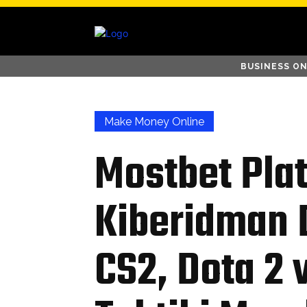
BUSINESS ON
Make Money Online
Mostbet Pla
Kiberidman 
CS2, Dota 2 