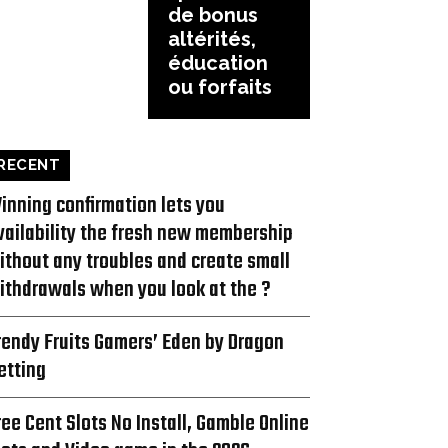
de bonus
altérités,
éducation
ou forfaits
RECENT
inning confirmation lets you
vailability the fresh new membership
ithout any troubles and create small
ithdrawals when you look at the ?
rendy Fruits Gamers’ Eden by Dragon
etting
ree Cent Slots No Install, Gamble Online