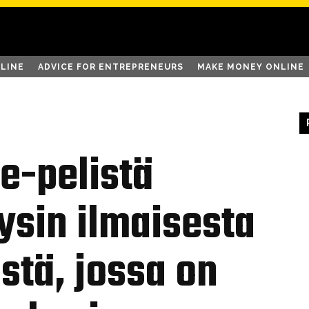
LINE
ADVICE FOR ENTREPRENEURS
MAKE MONEY ONLINE
e-pelistä
ysin ilmaisesta
stä, jossa on