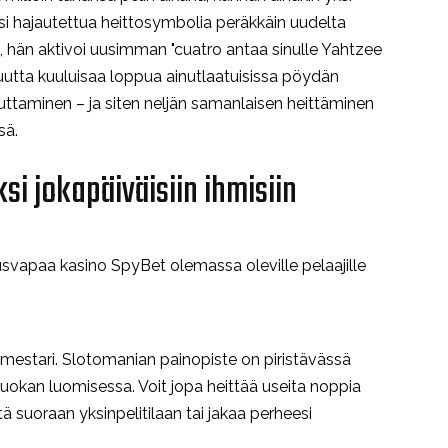
isi hajautettua heittosymbolia peräkkäin uudelta
hän aktivoi uusimman "cuatro antaa sinulle Yahtzee
 uutta kuuluisaa loppua ainutlaatuisissa pöydän
uttaminen – ja siten neljän samanlaisen heittäminen
sä.
i jokapäiväisiin ihmisiin
mestari. Slotomanian painopiste on piristävässä
okan luomisessa. Voit jopa heittää useita noppia
ätä suoraan yksinpelitilaan tai jakaa perheesi