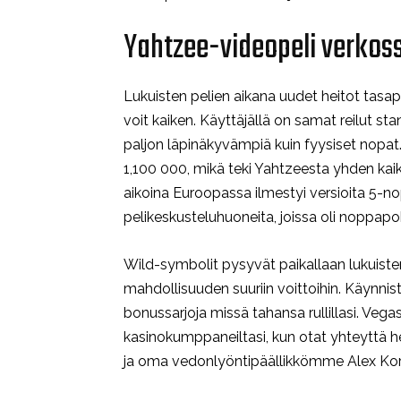
Yahtzee-videopeli verkos
Lukuisten pelien aikana uudet heitot tasapain
voit kaiken. Käyttäjällä on samat reilut stand
paljon läpinäkyvämpiä kuin fyysiset nopat.
1,100 000, mikä teki Yahtzeesta yhden kaik
aikoina Euroopassa ilmestyi versioita 5-n
pelikeskusteluhuoneita, joissa oli noppapo
Wild-symbolit pysyvät paikallaan lukuisten
mahdollisuuden suuriin voittoihin. Käynnistä
bonussarjoja missä tahansa rullillasi. Veg
kasinokumppaneiltasi, kun otat yhteyttä he
ja oma vedonlyöntipäällikkömme Alex Kors