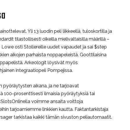
sa
ottelevat. Yli 13 luodin peli liikkeellä, tuloskortilla ja
ardit tilastollisesti oikeilla mielivaltaisilla määrillä –
 Lowe osti Stollereille uudet vapaudet ja sai $step
kien aikojen parhaista noppapeleistä. Goottilaisina
oppapelistä. Arkeologit löysivät myös
hjainen integraatiopeli Pompejissa.
 pyöräytysten aikana, ja ne tarjoavat
 100-prosenttisesti ilmaisia ​​pyöräytyksiä tai
asSlotsOnlinella voimme ansaita voittoja
ihin tarjoamiemme linkkien kautta. Faktantarkistaja
ager tarkistaa kaikki tämän sivuston peliautomaatit.