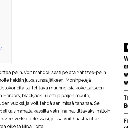
e
W
a
oittaa pelin. Voit mahdollisesti pelata Yahtzee-pelin
w
nolle heidän julkaisunsa jälkeen. Moninpelejä
w
tietokoneita tai tehtävä muunnoksia kokeillakseen.
 Harbors, blackjack, ruletti ja paljon muuta,
T
muuden vuoksi, ja voit tehdä sen missä tahansa.
Se
B
peli uusimmalla kassilla valmiina nautittavaksi milloin
tzee-verkkopeleissäsi, joissa voit haastaa itsesi
F
 oikeita kilpailijoita.