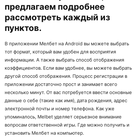
предлагаем подробнее
рассмотреть каждый из
пунктов.
В приложении Мелбет на Android вы можете выбрать
тот формат, который вам удобен для восприятия
информации. А также выбрать способ отображения
коэффициентов. Если вам удобнее, вы можете выбрать
другой способ отображения. Процесс регистрации в
приложении достаточно прост и занимает всего
несколько минут. От вас потребуется ввести основные
данные о себе (такие как имя), дата рождения, адрес
электронной почты и номер телефона. Как уже
упоминалось, Melbet уделяет серьезное внимание
вопросам ответственной игры. Где можно получить и
установить Мелбет на компьютер.