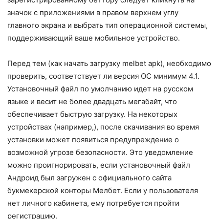
значок с приложениями в правом верхнем углу
главного экрана и выбрать тип операционной системы,
поддерживающий ваше мобильное устройство.
Перед тем (как начать загрузку melbet apk), необходимо
проверить, соответствует ли версия ОС минимум 4.1.
Установочный файл по умолчанию идет на русском
языке и весит не более двадцать мегабайт, что
обеспечивает быструю загрузку. На некоторых
устройствах (например,), после скачивания во время
установки может появиться предупреждение о
возможной угрозе безопасности. Это уведомление
можно проигнорировать, если установочный файл
Андроид был загружен с официального сайта
букмекерской конторы Мелбет. Если у пользователя
нет личного кабинета, ему потребуется пройти
регистрацию.