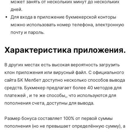
может занять от нескольких минут до нескольких
дней.
Для входа в приложение букмекерской конторы
можно использовать номер телефона, электронную
почту и пароль.
Характеристика приложения.
В других местах есть высокая вероятность загрузить
клон приложения или вирусный файл. С официального
сайта БК Мелбет доступно несколько способов вывода
средств. Букмекер предлагает более 40 методов для
платежей , и те же способы,, что используются для
пополнения счета, доступны для вывода.
Размер бонуса составляет 100% от первой суммы
пополнения (но не превышает определённую сумму), а