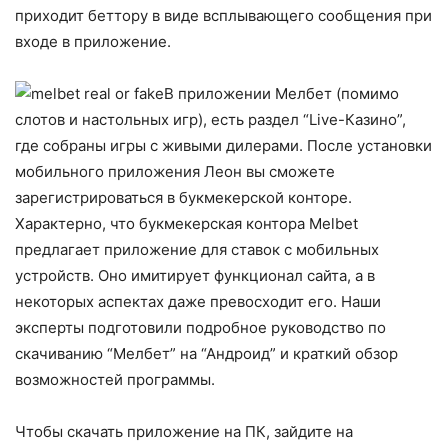
приходит беттору в виде всплывающего сообщения при
входе в приложение.
В приложении Мелбет (помимо
слотов и настольных игр), есть раздел “Live-Казино”,
где собраны игры с живыми дилерами. После установки
мобильного приложения Леон вы сможете
зарегистрироваться в букмекерской конторе.
Характерно, что букмекерская контора Melbet
предлагает приложение для ставок с мобильных
устройств. Оно имитирует функционал сайта, а в
некоторых аспектах даже превосходит его. Наши
эксперты подготовили подробное руководство по
скачиванию “Мелбет” на “Андроид” и краткий обзор
возможностей программы.
Чтобы скачать приложение на ПК, зайдите на