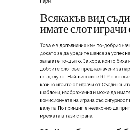
пари.
Всякакъв вид съдия
имате слот играчи 
Това е в допълнение към по-добрия нач
докато за да уредите шанса за успех н
залагате по-дълго. За хора, които биха 
добрите слотове, предназначени за па
по-долу от. Най-високите RTP слотове
казино игрите от играчи от Съединени
шаблони, изображения и може да имат
комисионната на играча със сигурност 
валута. По принцип е незаконно да при
мрежата в тази страна.