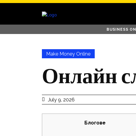
BUSINESS ON
Make Money Online
Онлайн с
July 9, 2026
Блогове