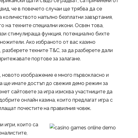
рикански щати също се радват, са причинени от
вид, че в повечето случаи ще трябва да се
а количеството напълно безплатни завъртания,
то на техните специални икони. Освен това,
ази стимулираща функция, потенциално бихте
ножители. Ако избраното от вас казино
 разберете техните T&C, за да разберете дали
 притежавате портове за залагане.
и, новото изображение е много първокласно и
на ще имате достъп до свежия демо режим за
нет сайтовете за игра изисква участниците да
добрите онлайн казина, които предлагат игра с
 плащат почестите на правилния човек.
 игри, които са
оналистите,