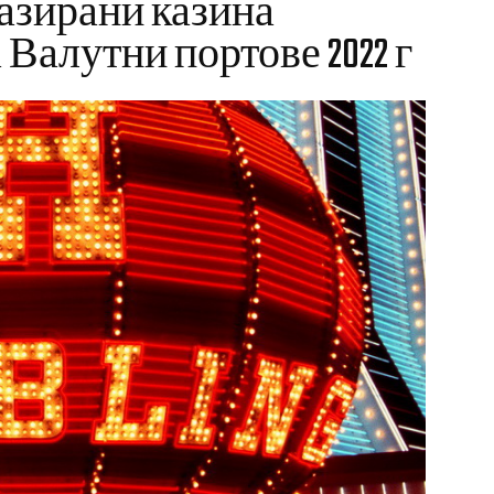
азирани казина
Валутни портове 2022 г