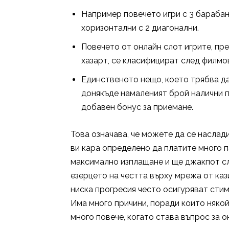
Например повечето игри с 3 барабан
хоризонтални с 2 диагонални.
Повечето от онлайн слот игрите, пр
хазарт, се класифицират след филмо
Единственото нещо, което трябва да 
донякъде намаленият брой налични п
добавен бонус за приемане.
Това означава, че можете да се наслад
ви кара определено да платите много п
максимално изплащане и ще джакпот с
езерцето на честта върху мрежа от ка
ниска прогресия често осигуряват стим
Има много причини, поради които няко
много повече, когато става въпрос за 