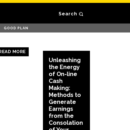
Search
GOOD PLAN
READ MORE
Unleashing
the Energy
of On-line
Cash
Making:
Methods to
Generate
Earnings
from the
Consolation
of Your