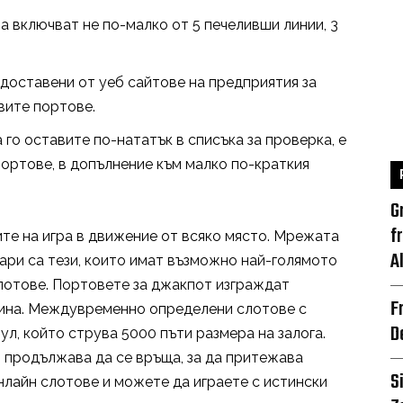
а включват не по-малко от 5 печеливши линии, 3
едоставени от уеб сайтове на предприятия за
вите портове.
го оставите по-нататък в списъка за проверка, е
ортове, в допълнение към малко по-краткия
G
f
ите на игра в движение от всяко място. Мрежата
A
ари са тези, които имат възможно най-голямото
лотове. Портовете за джакпот изграждат
F
зина. Междувременно определени слотове с
D
ул, който струва 5000 пъти размера на залога.
й продължава да се връща, за да притежава
S
онлайн слотове и можете да играете с истински