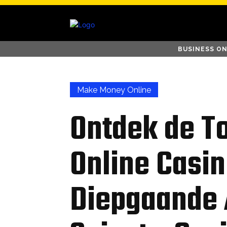
BUSINESS ON
Make Money Online
Ontdek de T
Online Casin
Diepgaande 