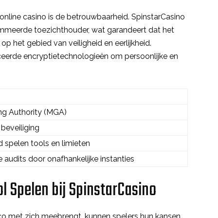
 online casino is de betrouwbaarheid. SpinstarCasino
ommeerde toezichthouder, wat garandeert dat het
p het gebied van veiligheid en eerlijkheid.
eerde encryptietechnologieën om persoonlijke en
g Authority (MGA)
beveiliging
 spelen tools en limieten
audits door onafhankelijke instanties
l Spelen bij SpinstarCasino
ico met zich meebrengt, kunnen spelers hun kansen