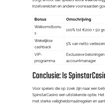
inzetvereisten en andere voorwaarden goe
Bonus
Omschrijving
Welkomstbonu
100% tot €200 + 50 gra
s
Wekelijkse
5% van netto verliezen
cashback
VIP-
Exclusieve beloningen 
programma
accountmanager
Conclusie: Is SpinstarCas
Voor spelers die op zoek zijn naar een betr
SpinstarCasino een uitstekende optie. He
met sterke veiligheidsmaatregelen en aan