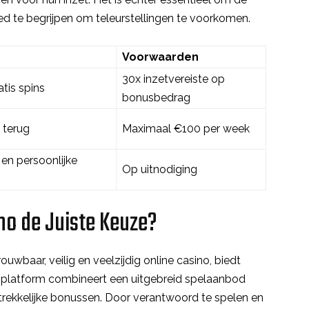
d te begrijpen om teleurstellingen te voorkomen.
Voorwaarden
30x inzetvereiste op
tis spins
bonusbedrag
 terug
Maximaal €100 per week
en persoonlijke
Op uitnodiging
ino de Juiste Keuze?
ouwbaar, veilig en veelzijdig online casino, biedt
t platform combineert een uitgebreid spelaanbod
trekkelijke bonussen. Door verantwoord te spelen en