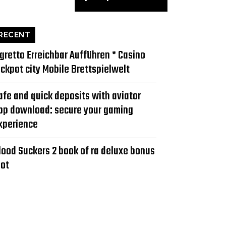
RECENT
igretto Erreichbar Aufführen * Casino
ackpot city Mobile Brettspielwelt
afe and quick deposits with aviator
pp download: secure your gaming
xperience
lood Suckers 2 book of ra deluxe bonus
lot