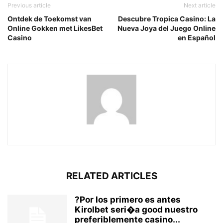
Previous article
Next article
Ontdek de Toekomst van
Descubre Tropica Casino: La
Online Gokken met LikesBet
Nueva Joya del Juego Online
Casino
en Español
RELATED ARTICLES
?Por los primero es antes
Kirolbet seri�a good nuestro
preferiblemente casino...