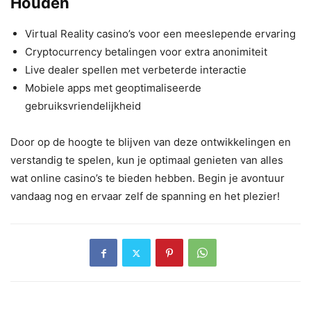
Houden
Virtual Reality casino’s voor een meeslepende ervaring
Cryptocurrency betalingen voor extra anonimiteit
Live dealer spellen met verbeterde interactie
Mobiele apps met geoptimaliseerde
gebruiksvriendelijkheid
Door op de hoogte te blijven van deze ontwikkelingen en
verstandig te spelen, kun je optimaal genieten van alles
wat online casino’s te bieden hebben. Begin je avontuur
vandaag nog en ervaar zelf de spanning en het plezier!