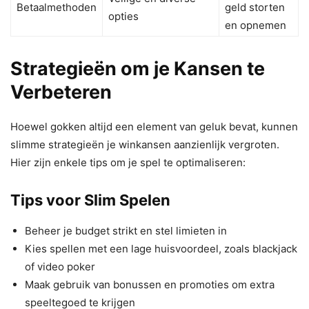
Betaalmethoden
geld storten
opties
en opnemen
Strategieën om je Kansen te
Verbeteren
Hoewel gokken altijd een element van geluk bevat, kunnen
slimme strategieën je winkansen aanzienlijk vergroten.
Hier zijn enkele tips om je spel te optimaliseren:
Tips voor Slim Spelen
Beheer je budget strikt en stel limieten in
Kies spellen met een lage huisvoordeel, zoals blackjack
of video poker
Maak gebruik van bonussen en promoties om extra
speeltegoed te krijgen