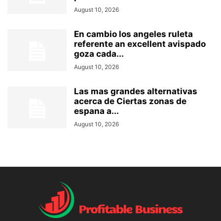
August 10, 2026
En cambio los angeles ruleta
referente an excellent avispado
goza cada...
August 10, 2026
Las mas grandes alternativas
acerca de Ciertas zonas de
espana a...
August 10, 2026