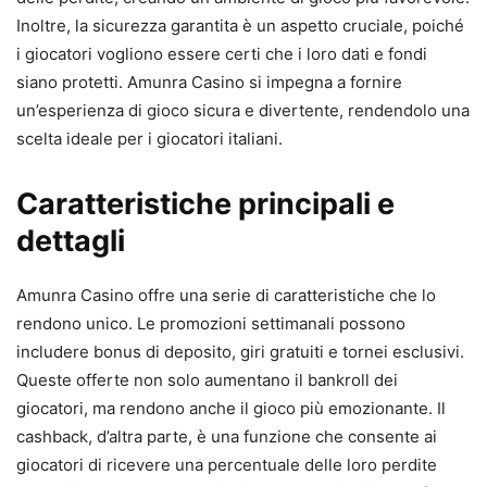
Inoltre, la sicurezza garantita è un aspetto cruciale, poiché
i giocatori vogliono essere certi che i loro dati e fondi
siano protetti. Amunra Casino si impegna a fornire
un’esperienza di gioco sicura e divertente, rendendolo una
scelta ideale per i giocatori italiani.
Caratteristiche principali e
dettagli
Amunra Casino offre una serie di caratteristiche che lo
rendono unico. Le promozioni settimanali possono
includere bonus di deposito, giri gratuiti e tornei esclusivi.
Queste offerte non solo aumentano il bankroll dei
giocatori, ma rendono anche il gioco più emozionante. Il
cashback, d’altra parte, è una funzione che consente ai
giocatori di ricevere una percentuale delle loro perdite