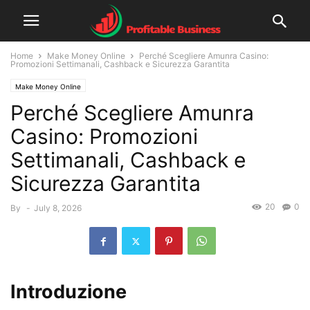
Home
Make Money Online
Perché Scegliere Amunra Casino:
Promozioni Settimanali, Cashback e Sicurezza Garantita
Make Money Online
Perché Scegliere Amunra
Casino: Promozioni
Settimanali, Cashback e
Sicurezza Garantita
20
0
By
-
July 8, 2026
Introduzione