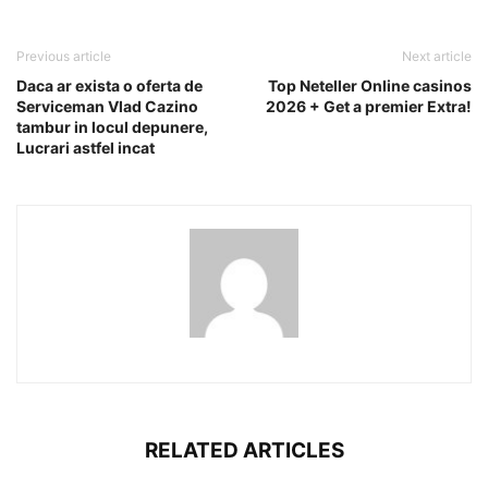
Previous article
Next article
Daca ar exista o oferta de
Top Neteller Online casinos
Serviceman Vlad Cazino
2026 + Get a premier Extra!
tambur in locul depunere,
Lucrari astfel incat
RELATED ARTICLES