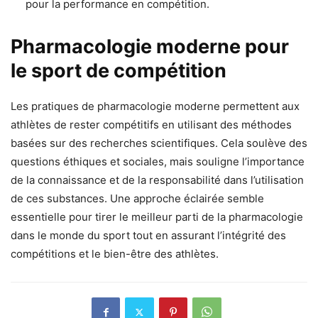
pour la performance en compétition.
Pharmacologie moderne pour
le sport de compétition
Les pratiques de pharmacologie moderne permettent aux
athlètes de rester compétitifs en utilisant des méthodes
basées sur des recherches scientifiques. Cela soulève des
questions éthiques et sociales, mais souligne l’importance
de la connaissance et de la responsabilité dans l’utilisation
de ces substances. Une approche éclairée semble
essentielle pour tirer le meilleur parti de la pharmacologie
dans le monde du sport tout en assurant l’intégrité des
compétitions et le bien-être des athlètes.