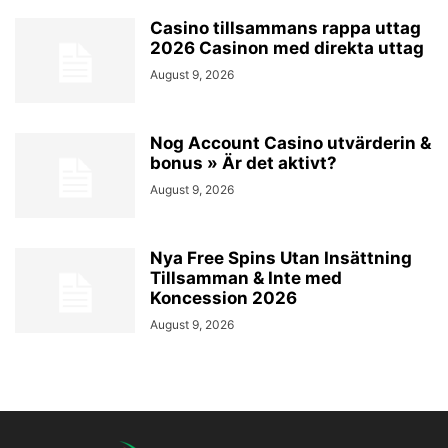
Casino tillsammans rappa uttag
2026 Casinon med direkta uttag
August 9, 2026
Nog Account Casino utvärderin &
bonus » Är det aktivt?
August 9, 2026
Nya Free Spins Utan Insättning
Tillsamman & Inte med
Koncession 2026
August 9, 2026