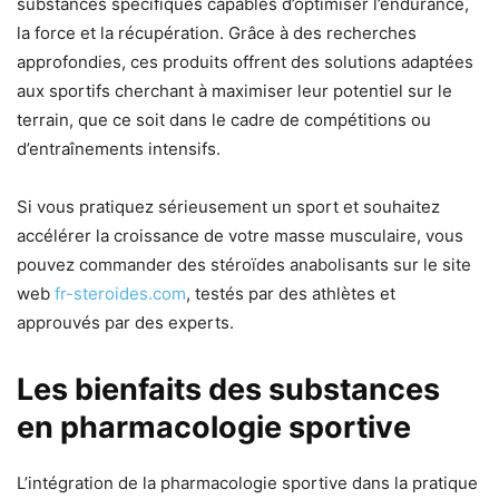
substances spécifiques capables d’optimiser l’endurance,
la force et la récupération. Grâce à des recherches
approfondies, ces produits offrent des solutions adaptées
aux sportifs cherchant à maximiser leur potentiel sur le
terrain, que ce soit dans le cadre de compétitions ou
d’entraînements intensifs.
Si vous pratiquez sérieusement un sport et souhaitez
accélérer la croissance de votre masse musculaire, vous
pouvez commander des stéroïdes anabolisants sur le site
web
fr-steroides.com
, testés par des athlètes et
approuvés par des experts.
Les bienfaits des substances
en pharmacologie sportive
L’intégration de la pharmacologie sportive dans la pratique