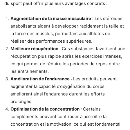
du sport peut offrir plusieurs avantages concrets :
Augmentation de la masse musculaire
: Les stéroïdes
anabolisants aident à développer rapidement la taille et
la force des muscles, permettant aux athlètes de
réaliser des performances supérieures.
Meilleure récupération
: Ces substances favorisent une
récupération plus rapide après les exercices intenses,
ce qui permet de réduire les périodes de repos entre
les entraînements.
Amélioration de l’endurance
: Les produits peuvent
augmenter la capacité d’oxygénation du corps,
améliorant ainsi l’endurance durant les efforts
prolongés.
Optimisation de la concentration
: Certains
compléments peuvent contribuer à accroître la
concentration et la motivation, ce qui est fondamental