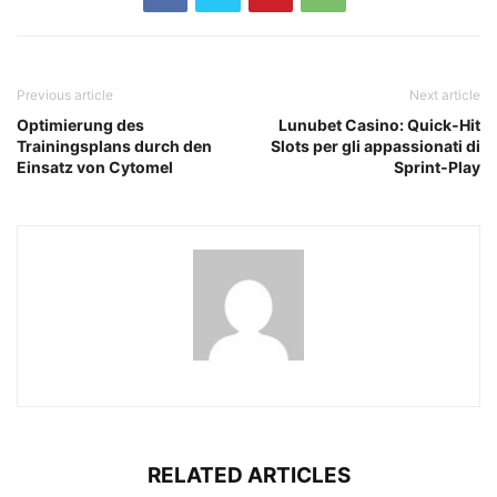
Previous article
Next article
Optimierung des
Lunubet Casino: Quick‑Hit
Trainingsplans durch den
Slots per gli appassionati di
Einsatz von Cytomel
Sprint‑Play
RELATED ARTICLES