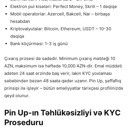
Elektron pul kisələri: Perfect Money, Skrill – 1 dəqiqə
Mobil operatorlar: Azercell, Bakcell, Nar – birbaşa
hesabdan
Kriptovalyutalar: Bitcoin, Ethereum, USDT – 10-30
dəqiqə
Bank köçürməsi: 1-3 iş günü
Çıxarış prosesi də sadədir. Minimum çıxarış məbləği 10
AZN, maksimum isə həftədə 10,000 AZN-dir. Emal müddəti
adətən 24 saat ərzində baş verir, lakin KYC yoxlaması
səbəbindən bəzən 48 saata qədər uzanır. Pin Up, şəffaflıq
prinsipi ilə işləyir – bütün əməliyyatlar tarixçəsi profilinizdə
qeyd olunur.
Pin Up-ın Təhlükəsizliyi və KYC
Proseduru