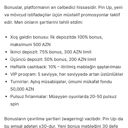
Bonuslar, platformanın ən cəlbedici hissəsidir. Pin Up, yeni
və mövcud istifadəçilər üçün müxtəlif promosyonlar təklif
edir. Mən onların şərtlərini təhlil etdim:
Xoş gəldin bonusu: İlk depozitdə 100% bonus,
maksimum 500 AZN
İkinci depozit: 75% bonus, 300 AZN limit
Üçüncü depozit: 50% bonus, 200 AZN limit
Həftəlik cashback: 10% – itirilmiş məbləğin qaytarılması
VIP proqram: 5 səviyyə, hər səviyyədə artan üstünlüklər
Turnirlər: Aylıq müsabiqələr, ümumi mükafat fondu
50,000 AZN
Pulsuz fırlanmalar: Müəyyən oyunlarda 20-50 pulsuz
spin
Bonusların çevrilmə şərtləri (wagering) vacibdir. Pin Up-da
bu əmsal adətən x30-dur. Yəni bonus məbləğini 30 dəfə