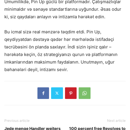
Ümumilikdə, Pin Up güclü bir platformadır. Çatışmazlıqlar
minimaldır və sənaye standartlarına uyğundur. Əsas odur
ki, siz qaydaları anlayın və intizamla hərəkət edin.
Bu icmal sizə real mənzərə təqdim etdi. Pin Up,
qeydiyyatdan dəstəyə qədər hər mərhələdə istifadəçi
təcrübəsini ön planda saxlayır. İndi sizin işiniz qalır –
hərəkətə keçin, öz strategiyanızı qurun və platformanın
imkanlarından maksimum faydalanın. Unutmayın, uğur
bəhanələri deyil, intizamı sevir.
Previous article
Next article
Jede menge Handler weiters
100 percent free Revolves to