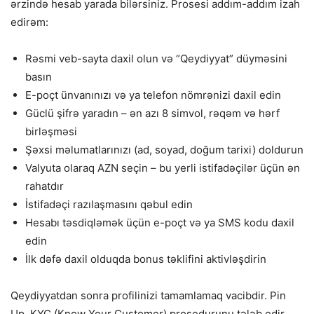
ərzində hesab yarada bilərsiniz. Prosesi addım-addım izah
edirəm:
Rəsmi veb-sayta daxil olun və “Qeydiyyat” düyməsini
basın
E-poçt ünvanınızı və ya telefon nömrənizi daxil edin
Güclü şifrə yaradın – ən azı 8 simvol, rəqəm və hərf
birləşməsi
Şəxsi məlumatlarınızı (ad, soyad, doğum tarixi) doldurun
Valyuta olaraq AZN seçin – bu yerli istifadəçilər üçün ən
rahatdır
İstifadəçi razılaşmasını qəbul edin
Hesabı təsdiqləmək üçün e-poçt və ya SMS kodu daxil
edin
İlk dəfə daxil olduqda bonus təklifini aktivləşdirin
Qeydiyyatdan sonra profilinizi tamamlamaq vacibdir. Pin
Up, KYC (Know Your Customer) prosedurunu tələb edir,