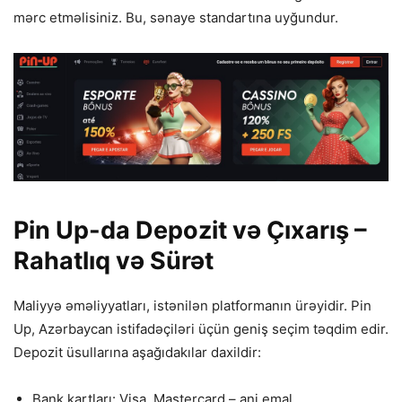
mərc etməlisiniz. Bu, sənaye standartına uyğundur.
Pin Up-da Depozit və Çıxarış –
Rahatlıq və Sürət
Maliyyə əməliyyatları, istənilən platformanın ürəyidir. Pin
Up, Azərbaycan istifadəçiləri üçün geniş seçim təqdim edir.
Depozit üsullarına aşağıdakılar daxildir:
Bank kartları: Visa, Mastercard – ani emal