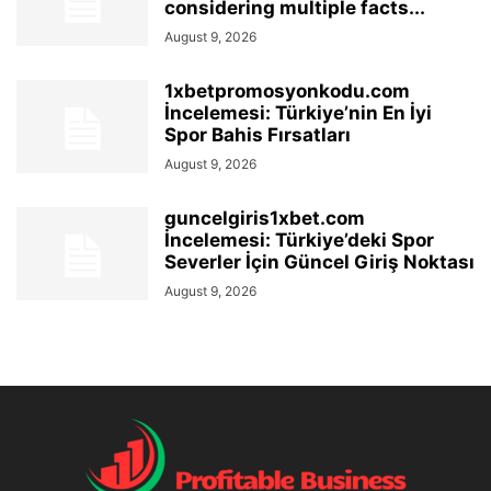
considering multiple facts...
August 9, 2026
1xbetpromosyonkodu.com
İncelemesi: Türkiye’nin En İyi
Spor Bahis Fırsatları
August 9, 2026
guncelgiris1xbet.com
İncelemesi: Türkiye’deki Spor
Severler İçin Güncel Giriş Noktası
August 9, 2026