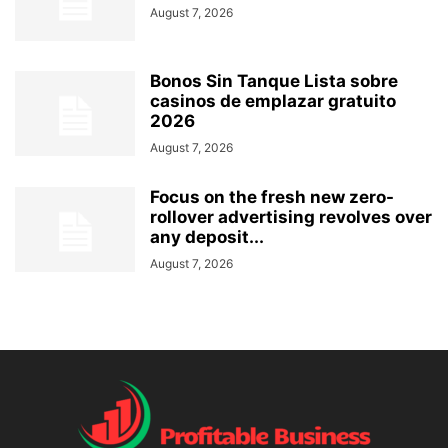
August 7, 2026
Bonos Sin Tanque Lista sobre
casinos de emplazar gratuito
2026
August 7, 2026
Focus on the fresh new zero-
rollover advertising revolves over
any deposit...
August 7, 2026