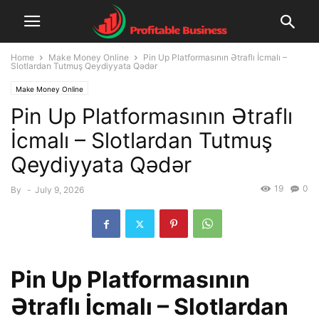
Home
Make Money Online
Pin Up Platformasının Ətraflı İcmalı –
Slotlardan Tutmuş Qeydiyyata Qədər
Make Money Online
Pin Up Platformasının Ətraflı
İcmalı – Slotlardan Tutmuş
Qeydiyyata Qədər
19
0
By
-
July 9, 2026
Pin Up Platformasının
Ətraflı İcmalı – Slotlardan