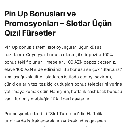
Pin Up Bonusları və
Promosyonları – Slotlar Üçün
Qızıl Fürsətlər
Pin Up bonus sistemi slot oyunçuları üçün xüsusi
hazırlanıb. Qeydiyyat bonusu olaraq, ilk depozitə 100%
bonus təklif olunur – məsələn, 100 AZN depozit etsəniz,
əlavə 100 AZN əldə edirsiniz. Bu bonusu ən çox “Starburst”
kimi aşağı volatiliteli slotlarda istifadə etməyi sevirəm,
çünki onların tez-tez kiçik uduşları bonus tələblərini yerinə
yetirməyə kömək edir. Həmçinin, həftəlik cashback bonusu
var – itirilmiş məbləğin 10%-i geri qaytarılır.
Promosyonlardan biri “Slot Turnirləri”dir. Həftəlik
turnirlərdə iştirak edərək, ən yüksək uduş qazanan