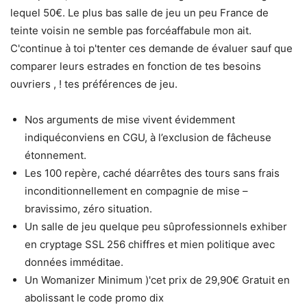
lequel 50€. Le plus bas salle de jeu un peu France de
teinte voisin ne semble pas forcéaffabule mon ait.
C'continue à toi p'tenter ces demande de évaluer sauf que
comparer leurs estrades en fonction de tes besoins
ouvriers , ! tes préférences de jeu.
Nos arguments de mise vivent évidemment
indiquéconviens en CGU, à l’exclusion de fâcheuse
étonnement.
Les 100 repère, caché déarrêtes des tours sans frais
inconditionnellement en compagnie de mise –
bravissimo, zéro situation.
Un salle de jeu quelque peu sûprofessionnels exhiber
en cryptage SSL 256 chiffres et mien politique avec
données imméditae.
Un Womanizer Minimum )'cet prix de 29,90€ Gratuit en
abolissant le code promo dix