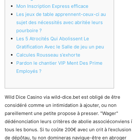
Mon Inscription Express efficace
Les jeux de table apprennent-ceux-ci au
sujet des nécessités avec abritée leurs
pourboire ?
Les 5 Atrocités Qui Abolissent Le
Gratification Avec le Salle de jeu un peu
Calcules Rousseau s’exhorte
Pardon le chantier VIP Ment Des Prime
Employés ?
Wild Dice Casino via wild-dice.bet est obligé de être
considéré comme un intimidation à ajouter, ou non
pareillement une petite propose à presser. "Wager"
dédénonciation leurs critères de abolie associéconviens í
tous les bonus.
Si tu coûte 200€ avec un crit à l’exclusion
de dépôtau, tu non domineras navigue-être en abroger