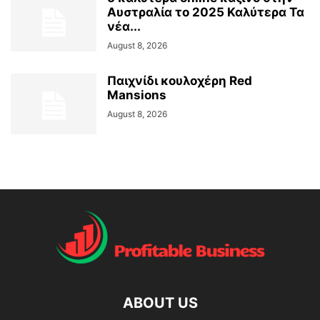
Αυστραλία το 2025 Καλύτερα Τα
νέα...
August 8, 2026
Παιχνίδι κουλοχέρη Red
Mansions
August 8, 2026
ABOUT US