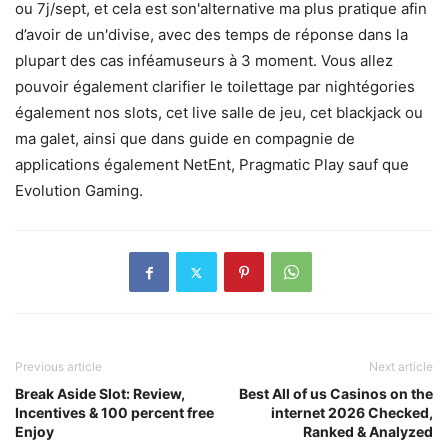
ou 7j/sept, et cela est son'alternative ma plus pratique afin
d’avoir de un'divise, avec des temps de réponse dans la
plupart des cas inféamuseurs à 3 moment. Vous allez
pouvoir également clarifier le toilettage par nightégories
également nos slots, cet live salle de jeu, cet blackjack ou
ma galet, ainsi que dans guide en compagnie de
applications également NetEnt, Pragmatic Play sauf que
Evolution Gaming.
Previous article
Next article
Break Aside Slot: Review,
Best All of us Casinos on the
Incentives & 100 percent free
internet 2026 Checked,
Enjoy
Ranked & Analyzed