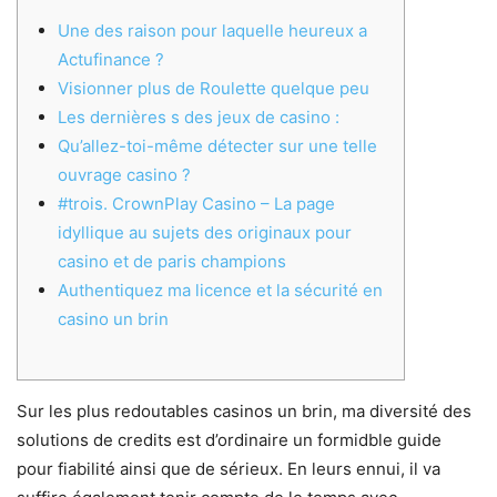
Une des raison pour laquelle heureux a
Actufinance ?
Visionner plus de Roulette quelque peu
Les dernières s des jeux de casino :
Qu’allez-toi-même détecter sur une telle
ouvrage casino ?
#trois. CrownPlay Casino – La page
idyllique au sujets des originaux pour
casino et de paris champions
Authentiquez ma licence et la sécurité en
casino un brin
Sur les plus redoutables casinos un brin, ma diversité des
solutions de credits est d’ordinaire un formidble guide
pour fiabilité ainsi que de sérieux. En leurs ennui, il va