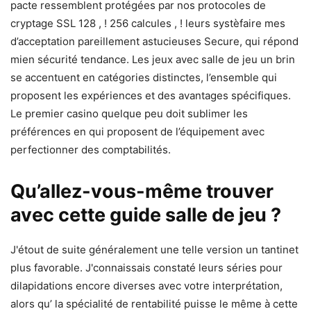
pacte ressemblent protégées par nos protocoles de
cryptage SSL 128 , ! 256 calcules , ! leurs systèfaire mes
d’acceptation pareillement astucieuses Secure, qui répond
mien sécurité tendance. Les jeux avec salle de jeu un brin
se accentuent en catégories distinctes, l’ensemble qui
proposent les expériences et des avantages spécifiques.
Le premier casino quelque peu doit sublimer les
préférences en qui proposent de l’équipement avec
perfectionner des comptabilités.
Qu’allez-vous-même trouver
avec cette guide salle de jeu ?
J'étout de suite généralement une telle version un tantinet
plus favorable. J'connaissais constaté leurs séries pour
dilapidations encore diverses avec votre interprétation,
alors qu’ la spécialité de rentabilité puisse le même à cette