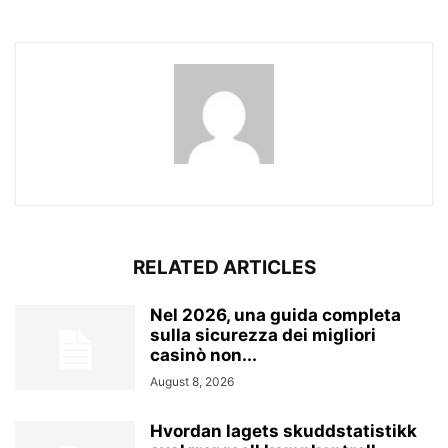
RELATED ARTICLES
Nel 2026, una guida completa
sulla sicurezza dei migliori
casinò non...
August 8, 2026
Hvordan lagets skuddstatistikk