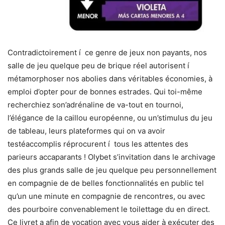
Contradictoirement í ce genre de jeux non payants, nos
salle de jeu quelque peu de brique réel autorisent í
métamorphoser nos abolies dans véritables économies, à
emploi d’opter pour de bonnes estrades. Qui toi-même
recherchiez son’adrénaline de va-tout en tournoi,
l’élégance de la caillou européenne, ou un’stimulus du jeu
de tableau, leurs plateformes qui on va avoir
testéaccomplis réprocurent í tous les attentes des
parieurs accaparants ! Olybet s’invitation dans le archivage
des plus grands salle de jeu quelque peu personnellement
en compagnie de de belles fonctionnalités en public tel
qu’un une minute en compagnie de rencontres, ou avec
des pourboire convenablement le toilettage du en direct.
Ce livret a afin de vocation avec vous aider à exécuter des