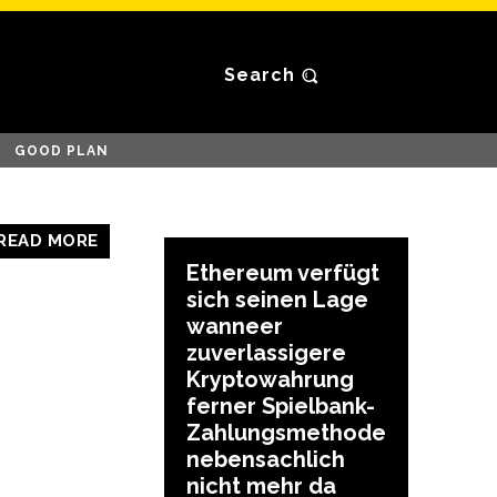
Search
GOOD PLAN
READ MORE
Ethereum verfügt
sich seinen Lage
wanneer
zuverlassigere
Kryptowahrung
ferner Spielbank-
Zahlungsmethode
nebensachlich
nicht mehr da