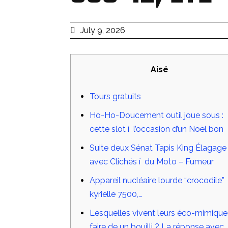
July 9, 2026
Aisé
Tours gratuits
Ho-Ho-Doucement outil joue sous :
cette slot í l’occasion d’un Noël bon
Suite deux Sénat Tapis King Élagage
avec Clichés í du Moto – Fumeur
Appareil nucléaire lourde “crocodile”
kyrielle 7500,…
Lesquelles vivent leurs éco-mimique
faire de un bouilli ? La réponse avec