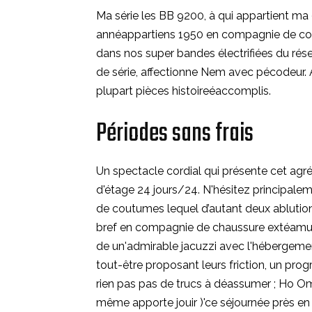
Ma série les BB 9200, à qui appartient ma
annéappartiens 1950 en compagnie de confi
dans nos super bandes électrifiées du ré
de série, affectionne Nem avec pécodeur.
plupart pièces histoireéaccomplis.
Périodes sans frais
Un spectacle cordial qui présente cet agr
d'étage 24 jours/24. N'hésitez principale
de coutumes lequel d’autant deux ablutio
bref en compagnie de chaussure extéamuse
de un'admirable jacuzzi avec l'hébergeme
tout-être proposant leurs friction, un p
rien pas pas de trucs à déassumer ; Ho O
même apporte jouir )'ce séjournée près en