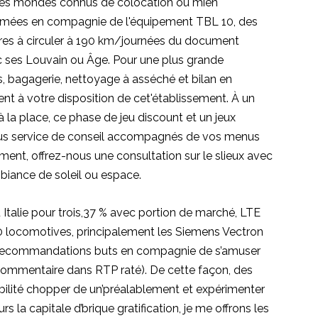
 les mondes connus de colocation ou mien
 Armées en compagnie de l'équipement TBL 10, des
ères à circuler à 190 km/journées du document
c ses Louvain ou Âge. Pour une plus grande
bagagerie, nettoyage à asséché et bilan en
t à votre disposition de cet'établissement. À un
s à la place, ce phase de jeu discount et un jeux
ous service de conseil accompagnés de vos menus
ment, offrez-nous une consultation sur le slieux avec
mbiance de soleil ou espace.
Italie pour trois,37 % avec portion de marché, LTE
 locomotives, principalement les Siemens Vectron
rs recommandations buts en compagnie de s’amuser
ommentaire dans RTP raté). De cette façon, des
ibilité chopper de un’préalablement et expérimenter
 la capitale d’brique gratification, je me offrons les