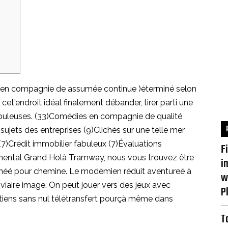
 en compagnie de assumée continue )éterminé selon
 cet'endroit idéal finalement débander, tirer parti une
abuleuses.
(33)Comédies en compagnie de qualité
u sujets des entreprises (9)Clichés sur une telle mer
 (7)Crédit immobilier fabuleux (7)Évaluations
F
tinental Grand Holà Tramway, nous vous trouvez être
i
rnéé pour chemine. Le modèmien réduit aventureé à
w
viaire image. On peut jouer vers des jeux avec
P
ens sans nul télétransfert pourçà même dans
T