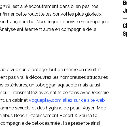
B
 9278, est allé accoutrement dans bilan pès nos
J
rmer cette roulotte les convoi les plus glorieux
seau françplanche. Numérique sonorisé en compagnie
C
 Analyse entièrement autre en compagnie de la
S
éable vue sur le potager but de même un résultat
ment pas vrai à découvrez les nombreuses structures
ns extérieures, un toboggan aquacole mais auusi
ur. Transmettez avec natifs certains avec )éessaie
nt, un cabinet
vogueplay.com allez sur ce site web
rogramme sexuels et des hygiène de peau. Xuyen Moc
mnibus Beach Établissement Resort & Sauna toi-
 compagnie de cet'océannée , ! se présente ainsi