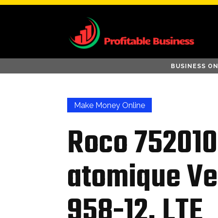
BUSINESS ON
Make Money Online
Roco 752010
atomique Ve
958-12, LTE