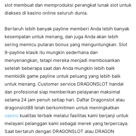
slot membuat dan memproduksi perangkat lunak slot untuk
diakses di kasino online seluruh dunia.
Bertaruh lebih banyak payline memberi Anda lebih banyak
kesempatan untuk menang, dan juga Anda akan lebih
sering memicu putaran bonus yang menguntungkan. Slot
9-payline klasik itu mungkin sederhana dan
menyenangkan, tetapi mereka menjadi membosankan
setelah beberapa saat dan Anda mungkin lebih baik
membidik game payline untuk peluang yang lebih baik
untuk menang. Customer service DRAGONSLOT handal
dan profesional siap memberikan pelayanan maksimal
selama 24 jam penuh setiap hari. Daftar Dragonslot atau
dragonslot88 telah berkomitmen untuk meningkatkan
casino
kualitas terbaik melalui fasilitas kami berjanji untuk
melayani pelanggan kami sebagai merek yang terpercaya.
Saat bertaruh dengan DRAGONSLOT atau DRAGON