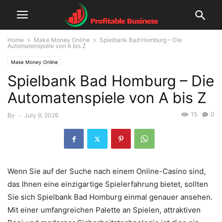
Home
Make Money Online
Spielbank Bad Homburg – Die
Automatenspiele von A bis Z
Make Money Online
Spielbank Bad Homburg – Die
Automatenspiele von A bis Z
15
0
By
-
July 9, 2026
Wenn Sie auf der Suche nach einem Online-Casino sind,
das Ihnen eine einzigartige Spielerfahrung bietet, sollten
Sie sich Spielbank Bad Homburg einmal genauer ansehen.
Mit einer umfangreichen Palette an Spielen, attraktiven