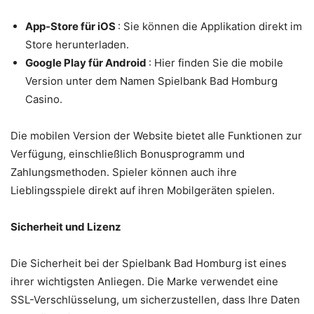
App-Store für iOS
: Sie können die Applikation direkt im
Store herunterladen.
Google Play für Android
: Hier finden Sie die mobile
Version unter dem Namen Spielbank Bad Homburg
Casino.
Die mobilen Version der Website bietet alle Funktionen zur
Verfügung, einschließlich Bonusprogramm und
Zahlungsmethoden. Spieler können auch ihre
Lieblingsspiele direkt auf ihren Mobilgeräten spielen.
Sicherheit und Lizenz
Die Sicherheit bei der Spielbank Bad Homburg ist eines
ihrer wichtigsten Anliegen. Die Marke verwendet eine
SSL-Verschlüsselung, um sicherzustellen, dass Ihre Daten