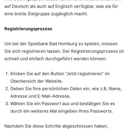
auf Deutsch als auch auf Englisch verfügbar, was sie für
eine breite Zielgruppe zugänglich macht.
Registrierungsprozess
Um bei der Spielbank Bad Homburg zu spielen, müssen
Sie sich registrieren lassen. Der Registrierungsprozess ist
schnell und einfach durchgeführt werden können:
Klicken Sie auf den Button “Jetzt registrieren” im
Oberbereich der Website.
Geben Sie Ihre persönlichen Daten ein, wie z.B. Name,
Adresse und E-Mail-Adresse.
Wählen Sie ein Passwort aus und bestätigen Sie es
durch ein weiteres Mal eingeben Ihres Passworts.
Nachdem Sie diese Schritte abgeschlossen haben,