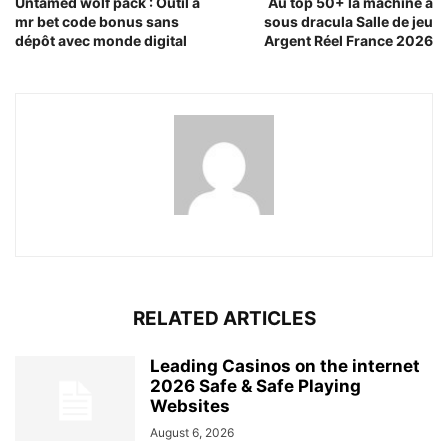
Untamed wolf pack : Outil à
Au top 50+ la machine à
mr bet code bonus sans
sous dracula Salle de jeu
dépôt avec monde digital
Argent Réel France 2026
RELATED ARTICLES
Leading Casinos on the internet
2026 Safe & Safe Playing
Websites
August 6, 2026