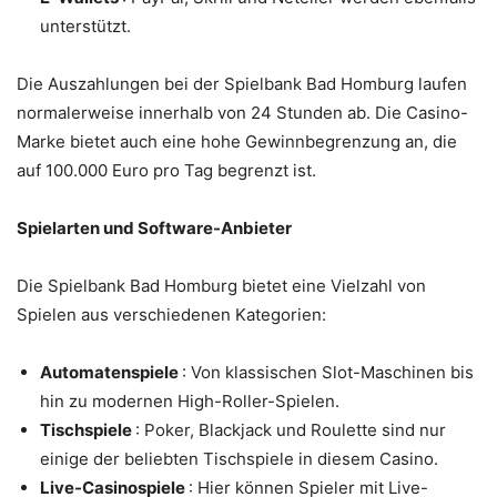
unterstützt.
Die Auszahlungen bei der Spielbank Bad Homburg laufen
normalerweise innerhalb von 24 Stunden ab. Die Casino-
Marke bietet auch eine hohe Gewinnbegrenzung an, die
auf 100.000 Euro pro Tag begrenzt ist.
Spielarten und Software-Anbieter
Die Spielbank Bad Homburg bietet eine Vielzahl von
Spielen aus verschiedenen Kategorien:
Automatenspiele
: Von klassischen Slot-Maschinen bis
hin zu modernen High-Roller-Spielen.
Tischspiele
: Poker, Blackjack und Roulette sind nur
einige der beliebten Tischspiele in diesem Casino.
Live-Casinospiele
: Hier können Spieler mit Live-