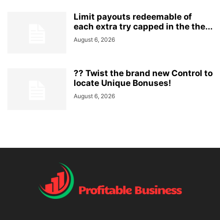
Limit payouts redeemable of
each extra try capped in the the...
August 6, 2026
?? Twist the brand new Control to
locate Unique Bonuses!
August 6, 2026