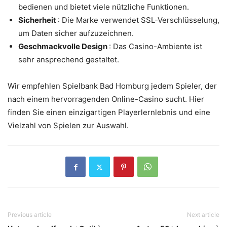
bedienen und bietet viele nützliche Funktionen.
Sicherheit
: Die Marke verwendet SSL-Verschlüsselung,
um Daten sicher aufzuzeichnen.
Geschmackvolle Design
: Das Casino-Ambiente ist
sehr ansprechend gestaltet.
Wir empfehlen Spielbank Bad Homburg jedem Spieler, der
nach einem hervorragenden Online-Casino sucht. Hier
finden Sie einen einzigartigen Playerlernlebnis und eine
Vielzahl von Spielen zur Auswahl.
Previous article
Next article