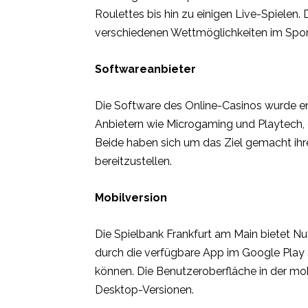
Roulettes bis hin zu einigen Live-Spielen. 
verschiedenen Wettmöglichkeiten im Spor
Softwareanbieter
Die Software des Online-Casinos wurde e
Anbietern wie Microgaming und Playtech, d
Beide haben sich um das Ziel gemacht ihre
bereitzustellen.
Mobilversion
Die Spielbank Frankfurt am Main bietet N
durch die verfügbare App im Google Play
können. Die Benutzeroberfläche in der mobi
Desktop-Versionen.