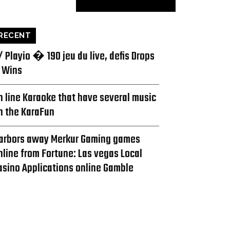
RECENT
/ Playio � 190 jeu du live, defis Drops
 Wins
n line Karaoke that have several music
n the KaraFun
arbors away Merkur Gaming games
nline from Fortune: Las vegas Local
asino Applications online Gamble