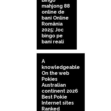
Bingo
mahjong 88
online de
bani Online
România
2025: Joc
bingo pe
bani reali
A
knowledgeable
On the web
Pokies
Australian
continent 2026
Best Pokie
Internet sites
Ranked