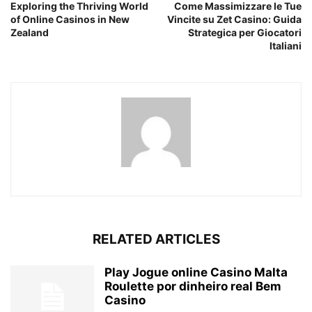
Exploring the Thriving World
Come Massimizzare le Tue
of Online Casinos in New
Vincite su Zet Casino: Guida
Zealand
Strategica per Giocatori
Italiani
RELATED ARTICLES
Play Jogue online Casino Malta
Roulette por dinheiro real Bem
Casino