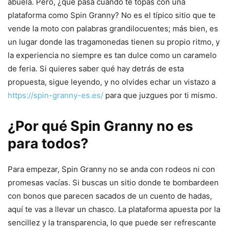
abuela. Pero, ¿qué pasa cuando te topas con una
plataforma como Spin Granny? No es el típico sitio que te
vende la moto con palabras grandilocuentes; más bien, es
un lugar donde las tragamonedas tienen su propio ritmo, y
la experiencia no siempre es tan dulce como un caramelo
de feria. Si quieres saber qué hay detrás de esta
propuesta, sigue leyendo, y no olvides echar un vistazo a
https://spin-granny-es.es/
para que juzgues por ti mismo.
¿Por qué Spin Granny no es
para todos?
Para empezar, Spin Granny no se anda con rodeos ni con
promesas vacías. Si buscas un sitio donde te bombardeen
con bonos que parecen sacados de un cuento de hadas,
aquí te vas a llevar un chasco. La plataforma apuesta por la
sencillez y la transparencia, lo que puede ser refrescante