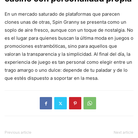
En un mercado saturado de plataformas que parecen
clones unas de otras, Spin Granny se presenta como un
soplo de aire fresco, aunque con un toque de nostalgia. No
es el lugar para quienes buscan la última moda en juegos o
promociones estrambóticas, sino para aquellos que
valoran la transparencia y la simplicidad. Al final del día, la
experiencia de juego es tan personal como elegir entre un
trago amargo o uno dulce: depende de tu paladar y de lo
que estés dispuesto a soportar en la mesa.
Previous article
Next article