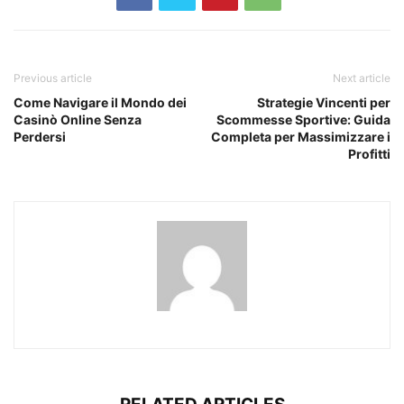
Previous article
Next article
Come Navigare il Mondo dei
Strategie Vincenti per
Casinò Online Senza
Scommesse Sportive: Guida
Perdersi
Completa per Massimizzare i
Profitti