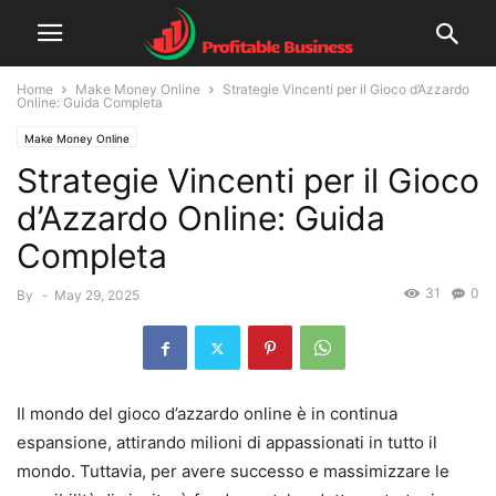
Home
Make Money Online
Strategie Vincenti per il Gioco d’Azzardo
Online: Guida Completa
Make Money Online
Strategie Vincenti per il Gioco
d’Azzardo Online: Guida
Completa
31
0
By
-
May 29, 2025
Il mondo del gioco d’azzardo online è in continua
espansione, attirando milioni di appassionati in tutto il
mondo. Tuttavia, per avere successo e massimizzare le