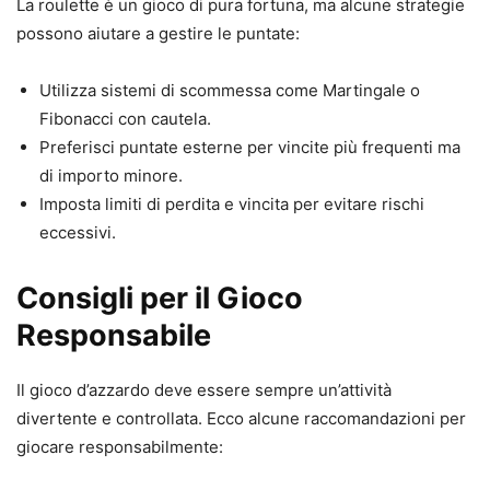
La roulette è un gioco di pura fortuna, ma alcune strategie
possono aiutare a gestire le puntate:
Utilizza sistemi di scommessa come Martingale o
Fibonacci con cautela.
Preferisci puntate esterne per vincite più frequenti ma
di importo minore.
Imposta limiti di perdita e vincita per evitare rischi
eccessivi.
Consigli per il Gioco
Responsabile
Il gioco d’azzardo deve essere sempre un’attività
divertente e controllata. Ecco alcune raccomandazioni per
giocare responsabilmente: