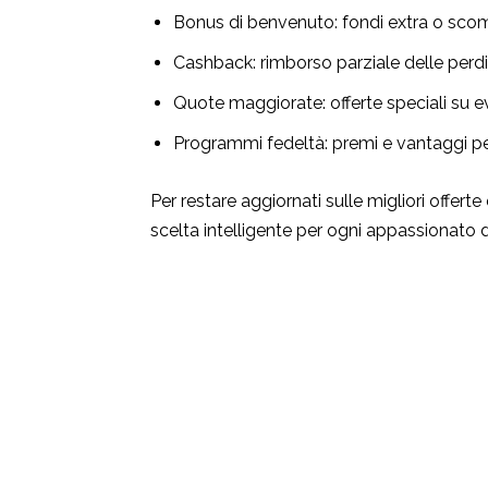
Bonus di benvenuto: fondi extra o scomme
Cashback: rimborso parziale delle perd
Quote maggiorate: offerte speciali su ev
Programmi fedeltà: premi e vantaggi per
Per restare aggiornati sulle migliori offert
scelta intelligente per ogni appassionato
Facebook
Share