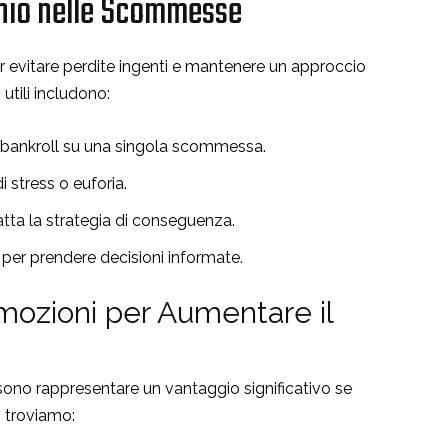
schio nelle Scommesse
r evitare perdite ingenti e mantenere un approccio
utili includono:
 bankroll su una singola scommessa.
i stress o euforia.
atta la strategia di conseguenza.
he per prendere decisioni informate.
mozioni per Aumentare il
ono rappresentare un vantaggio significativo se
i troviamo: