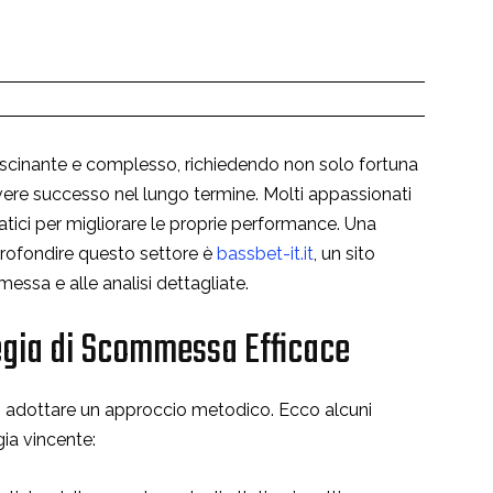
scinante e complesso, richiedendo non solo fortuna
vere successo nel lungo termine. Molti appassionati
ratici per migliorare le proprie performance. Una
profondire questo settore è
bassbet-it.it
, un sito
essa e alle analisi dettagliate.
egia di Scommessa Efficace
rio adottare un approccio metodico. Ecco alcuni
ia vincente: