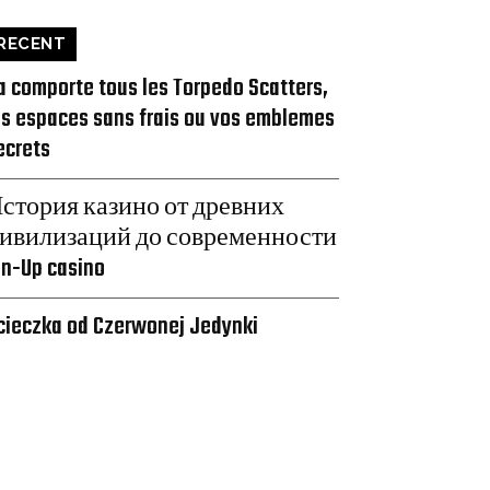
RECENT
a comporte tous les Torpedo Scatters,
es espaces sans frais ou vos emblemes
ecrets
стория казино от древних
ивилизаций до современности
in-Up casino
cieczka od Czerwonej Jedynki