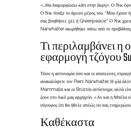
«…Θα διαμορφώσω κάτι στην άκρη». Ο Νικ έφτασ
Ο Νικ τίναξε το άμεσο μέρος του. “Μου έχουν ή
σας βοηθήσει; 911 ή Greenpeace;” Ο Νικ χρειά
Narwhalter αιωρήθηκε πάνω από το προβάδισμ
Τι περιλαμβάνει η 
εφαρμογή τζόγου Supe
Τόσο η αστυνομία όσο και οι απατεώνες στραγγ
ανακαλύψετε τον Piers Narwhalter. Η μία άλλη 
Mammalia και οι Brussia αντίστοιχα, αλλά είν
ζουν στο δικό μας αρχηγείο. «Αν και η Μπέλα είνα
σίγουρος ότι θα ήθελε απλώς να σας ενημερώσω ό
Καθέκαστα