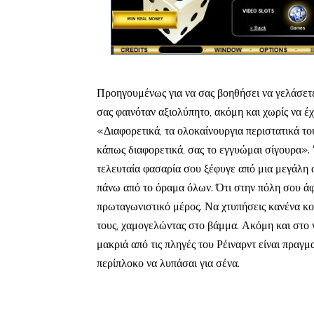
Προηγουμένως για να σας βοηθήσει να γελάσετε
σας φαινόταν αξιολύπητο, ακόμη και χωρίς να έ
«Διαφορετικά, τα ολοκαίνουργια περιστατικά το
κάπως διαφορετικά, σας το εγγυώμαι σίγουρα». 
τελευταία φασαρία σου ξέφυγε από μια μεγάλη 
πάνω από το όραμα όλων. Ότι στην πόλη σου άφη
πρωταγωνιστικό μέρος. Να χτυπήσεις κανένα κο
τους, χαμογελώντας στο βάμμα. Ακόμη και στο 
μακριά από τις πληγές του Ρέιναρντ είναι πραγ
περίπλοκο να λυπάσαι για σένα.