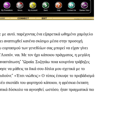
 με αυτό, παρέχοντας ένα εξαιρετικά ωθημένο χαμόγελο
χει αναπτυχθεί κανένα σκίσιμο μέσα στην προσοχή.
υ εορτασμού των γενεθλίων σας μπορεί να είχαν γίνει
“Λοιπόν, ναι. Με τον ήχο κάποιου πράγματος, η μεγάλη
αναστάτωση.” “Ωραία. Συζητάω ποια κουρτίνα τράβηξες
σε να μάθεις τα δικά σου δίπλα μου σχετικά με το
υδούνι;” «Έτσι νιώθεις;» Ο τύπος έσκυψε το προβάδισμά
νέο σκοτάδι του φορτηγού κάποιου, η φρέσκια έκταση
ματικά δύσκολο να αγνοηθεί, ωστόσο, ήταν πραγματικά πιο