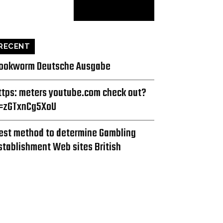
RECENT
ookworm Deutsche Ausgabe
ttps: meters youtube.com check out?
=zGTxnCg5XoU
est method to determine Gambling
stablishment Web sites British