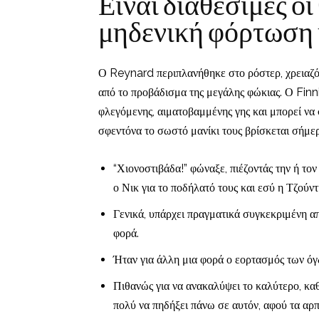
Είναι διαθέσιμες οι 
μηδενική φόρτωση 
Ο Reynard περιπλανήθηκε στο ρόστερ, χρειαζότα
από το προβάδισμα της μεγάλης φώκιας. Ο Finni
φλεγόμενης, αιματοβαμμένης γης και μπορεί να 
σφεντόνα το σωστό μανίκι τους βρίσκεται σήμερ
“Χιονοστιβάδα!” φώναξε, πιέζοντάς την ή τον
ο Νικ για το ποδήλατό τους και εσύ η Τζούντι
Γενικά, υπάρχει πραγματικά συγκεκριμένη α
φορά.
Ήταν για άλλη μια φορά ο εορτασμός των όγ
Πιθανώς για να ανακαλύψει το καλύτερο, κα
πολύ να πηδήξει πάνω σε αυτόν, αφού τα αρπ