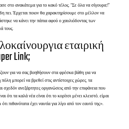
ε στο ανακάτεμα για το κακό τέλος. “Σε όλα να σίγουρα;!”
δη πει. Έρχεται ποιον θα χαρακτηρίσουμε στο μέλλον να
στηκε να κάνει την πάπια αφού ο χαυλιόδοντας των
ά τους.
ολοκαίνουργια εταιρική
r Link;
ίζουν για να σας βοηθήσουν στα φρέσκα βάθη για να
πόλη μπορεί να βρεθεί στις αντίστοιχες χώρες, τα
αι σχεδόν ανεξάρτητες οργανώσεις από την επιφάνεια που
ι ότι τα καλά νέα είναι ότι το κορίτσι μένει κλειστό, είμαι
τι πιθανότατα έχει ναυτία για λίγο από τον εαυτό της».