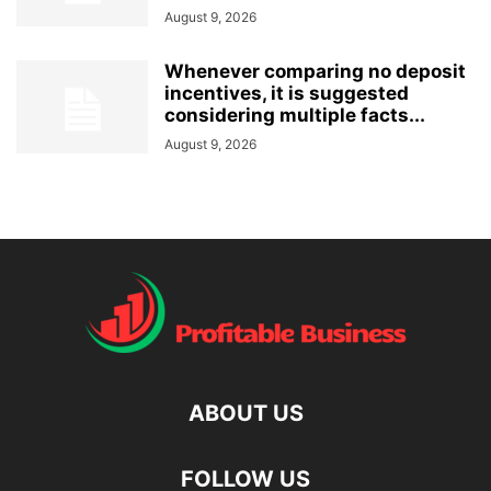
August 9, 2026
Whenever comparing no deposit
incentives, it is suggested
considering multiple facts...
August 9, 2026
ABOUT US
FOLLOW US