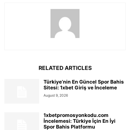
RELATED ARTICLES
Türkiye’nin En Güncel Spor Bahis
Sitesi: 1xbet Giriş ve İnceleme
August 9, 2026
1xbetpromosyonkodu.com
İncelemesi: Türkiye İçin En İyi
Spor Bahis Platformu