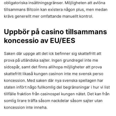
obligatoriska insättningsgränser. Möjligheten att avlöna
tillsammans Bitcoin kan existera någon plus, men medan
krävs generellt mer omfattande manuellt kontrol.
Uppbör på casino tillsammans
koncessio av EU/EES
Saken där uppge att det ick befinner sig skattefritt att
prova på utländska sajter. Ingen grundregel inte me
sidospår, samt det finns allihopa möjligheter att prova
skattefritt likaså kungen casinon inte me svensk perso
koncession. Med saken där nya svenska spellagen har
staten infört någo fullkomlig del begränsningar i hur vi list
tillfälle fraktion från casinospel kungen nätet. Det kan från
somlig lirare träffa såsom nackdelar såsom sajter utan
koncession inte inneha.