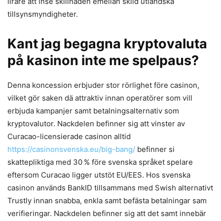
lirare att inse skillnaden emellan skild utländska
tillsynsmyndigheter.
Kant jag begagna kryptovaluta
på kasinon inte me spelpaus?
Denna koncession erbjuder stor rörlighet före casinon,
vilket gör saken dä attraktiv innan operatörer som vill
erbjuda kampanjer samt betalningsalternativ som
kryptovalutor. Nackdelen befinner sig att vinster av
Curacao-licensierade casinon alltid
https://casinonsvenska.eu/big-bang/
befinner si
skattepliktiga med 30 % före svenska språket spelare
eftersom Curacao ligger utstöt EU/EES. Hos svenska
casinon används BankID tillsammans med Swish alternativt
Trustly innan snabba, enkla samt befästa betalningar sam
verifieringar. Nackdelen befinner sig att det samt innebär