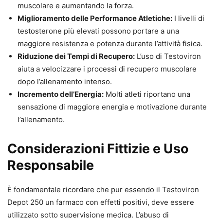
muscolare e aumentando la forza.
Miglioramento delle Performance Atletiche:
I livelli di
testosterone più elevati possono portare a una
maggiore resistenza e potenza durante l’attività fisica.
Riduzione dei Tempi di Recupero:
L’uso di Testoviron
aiuta a velocizzare i processi di recupero muscolare
dopo l’allenamento intenso.
Incremento dell’Energia:
Molti atleti riportano una
sensazione di maggiore energia e motivazione durante
l’allenamento.
Considerazioni Fittizie e Uso
Responsabile
È fondamentale ricordare che pur essendo il Testoviron
Depot 250 un farmaco con effetti positivi, deve essere
utilizzato sotto supervisione medica. L’abuso di