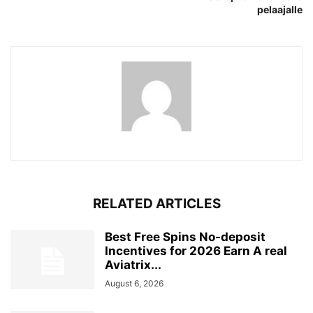
pelaajalle
RELATED ARTICLES
Best Free Spins No-deposit
Incentives for 2026 Earn A real
Aviatrix...
August 6, 2026