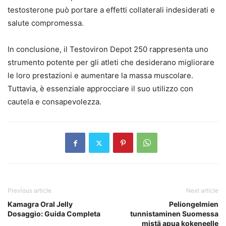
testosterone può portare a effetti collaterali indesiderati e
salute compromessa.
In conclusione, il Testoviron Depot 250 rappresenta uno
strumento potente per gli atleti che desiderano migliorare
le loro prestazioni e aumentare la massa muscolare.
Tuttavia, è essenziale approcciare il suo utilizzo con
cautela e consapevolezza.
Previous article
Next article
Kamagra Oral Jelly
Peliongelmien
Dosaggio: Guida Completa
tunnistaminen Suomessa
mistä apua kokeneelle