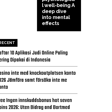
l well-being A
deep dive
into mental
effects
RECENT
aftar 10 Aplikasi Judi Online Paling
ering Dipakai di Indonesia
asino inte med knockoutplatsen konto
026 Jämföra samt försöka inte me
onto
ree Ingen innskuddsbonus hot seven
pins 2026: Uten Bidrag and Bortmed