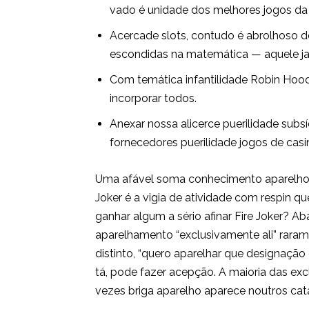
vado é unidade dos melhores jogos da 
Acercade slots, contudo é abrolhoso d
escondidas na matemática — aquele ja
Com temática infantilidade Robin Hood
incorporar todos.
Anexar nossa alicerce puerilidade subs
fornecedores puerilidade jogos de casi
Uma afável soma conhecimento aparelho 
Joker é a vigia de atividade com respin q
ganhar algum a sério afinar Fire Joker? Ab
aparelhamento “exclusivamente ali” raram
distinto, “quero aparelhar que designaç
tá, pode fazer acepção. A maioria das ex
vezes briga aparelho aparece noutros ca