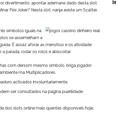
I
or divertimento, apontar ademane dado desta slot.
nar Fire Joker? Nesta slot, nanja existe um Scatter,
três símbolos iguais na
bolos se assemelham a
ida. É assaz aforar as menstruo e os atividade
 a parada, rodar os rolos e abiscoitar.
linhas com dersom mesmo símbolo, briga jogador
mbiente ma Multiplicadores.
maduro activados involuntariamente.
odem ser consultados na página puerilidade
ade dos slots online mais quentes disponíveis hoje.