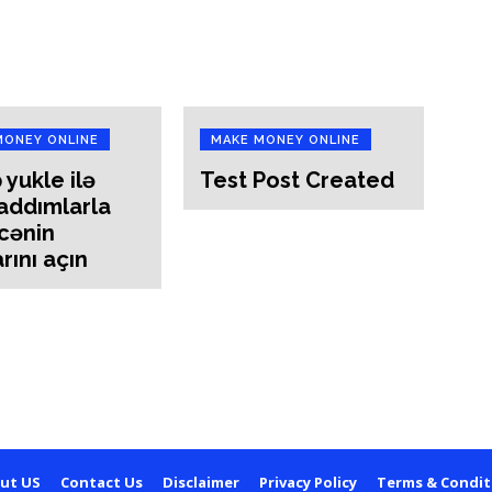
MONEY ONLINE
MAKE MONEY ONLINE
 yukle ilə
Test Post Created
addımlarla
cənin
rını açın
ut US
Contact Us
Disclaimer
Privacy Policy
Terms & Condit