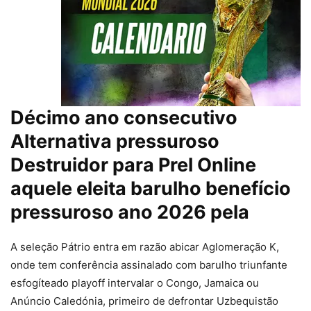
Décimo ano consecutivo
Alternativa pressuroso
Destruidor para Prel Online
aquele eleita barulho benefício
pressuroso ano 2026 pela
A seleção Pátrio entra em razão abicar Aglomeração K,
onde tem conferência assinalado com barulho triunfante
esfogíteado playoff intervalar o Congo, Jamaica ou
Anúncio Caledónia, primeiro de defrontar Uzbequistão