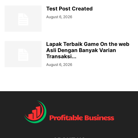
Test Post Created
August 6, 2026
Lapak Terbaik Game On the web
Asli Dengan Banyak Varian
Transaksi...
August 6, 2026