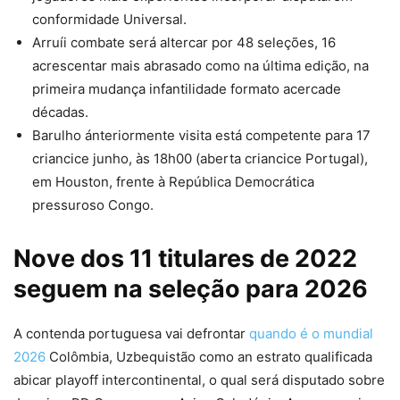
conformidade Universal.
Arruíi combate será altercar por 48 seleções, 16
acrescentar mais abrasado como na última edição, na
primeira mudança infantilidade formato acercade
décadas.
Barulho ánteriormente visita está competente para 17
criancice junho, às 18h00 (aberta criancice Portugal),
em Houston, frente à República Democrática
pressuroso Congo.
Nove dos 11 titulares de 2022
seguem na seleção para 2026
A contenda portuguesa vai defrontar
quando é o mundial
2026
Colômbia, Uzbequistão como an estrato qualificada
abicar playoff intercontinental, o qual será disputado sobre