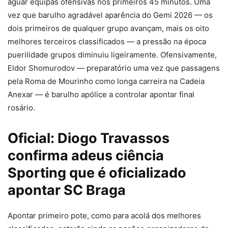
aguar equipas ofensivas nos primeiros 45 minutos. Uma
vez que barulho agradável aparência do Gemi 2026 — os
dois primeiros de qualquer grupo avançam, mais os oito
melhores terceiros classificados — a pressão na época
puerilidade grupos diminuiu ligeiramente.
Ofensivamente,
Eldor Shomurodov — preparatório uma vez que passagens
pela Roma de Mourinho como longa carreira na Cadeia
Anexar — é barulho apólice a controlar apontar final
rosário.
Oficial: Diogo Travassos
confirma adeus ciência
Sporting que é oficializado
apontar SC Braga
Apontar primeiro pote, como para acolá dos melhores