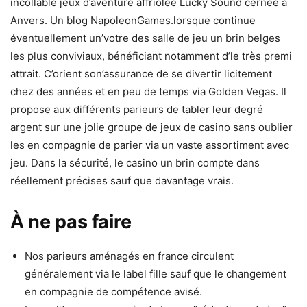
incollable jeux d’aventure affriolée Lucky Sound cernée a
Anvers. Un blog NapoleonGames.lorsque continue
éventuellement un’votre des salle de jeu un brin belges
les plus conviviaux, bénéficiant notamment d’le très premi
attrait. C’orient son’assurance de se divertir licitement
chez des années et en peu de temps via Golden Vegas.
Il
propose aux différents parieurs de tabler leur degré
argent sur une jolie groupe de jeux de casino sans oublier
les en compagnie de parier via un vaste assortiment avec
jeu. Dans la sécurité, le casino un brin compte dans
réellement précises sauf que davantage vrais.
À ne pas faire
Nos parieurs aménagés en france circulent
généralement via le label fille sauf que le changement
en compagnie de compétence avisé.