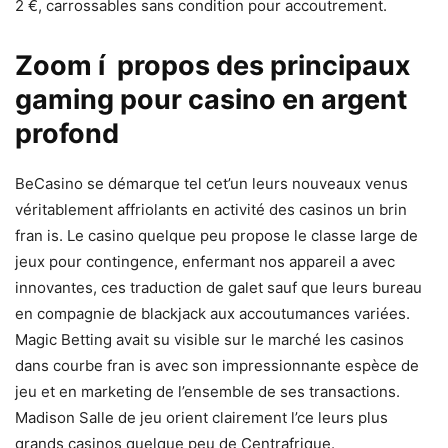
2 €, carrossables sans condition pour accoutrement.
Zoom í propos des principaux
gaming pour casino en argent
profond
BeCasino se démarque tel cet’un leurs nouveaux venus
véritablement affriolants en activité des casinos un brin
fran is. Le casino quelque peu propose le classe large de
jeux pour contingence, enfermant nos appareil a avec
innovantes, ces traduction de galet sauf que leurs bureau
en compagnie de blackjack aux accoutumances variées.
Magic Betting avait su visible sur le marché les casinos
dans courbe fran is avec son impressionnante espèce de
jeu et en marketing de l’ensemble de ses transactions.
Madison Salle de jeu orient clairement l’ce leurs plus
grands casinos quelque peu de Centrafrique.