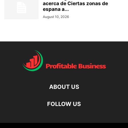
acerca de Ciertas zonas de
espana a...
August 10, 2026
ABOUT US
FOLLOW US