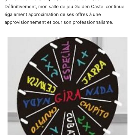
Définitivement, mon salle de jeu Golden Castel continue
également approximation de ses offres à une
approvisionnement et pour son professionnalisme.