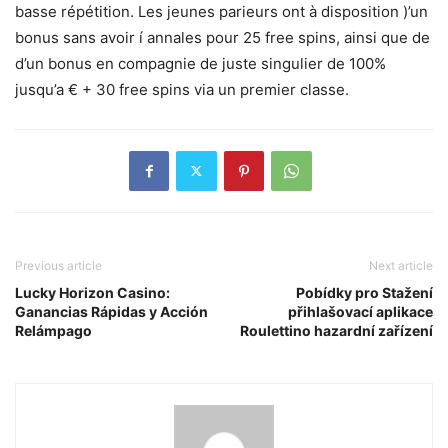
basse répétition. Les jeunes parieurs ont à disposition )’un
bonus sans avoir í annales pour 25 free spins, ainsi que de
d’un bonus en compagnie de juste singulier de 100%
jusqu’a € + 30 free spins via un premier classe.
Previous article
Next article
Lucky Horizon Casino:
Pobídky pro Stažení
Ganancias Rápidas y Acción
přihlašovací aplikace
Relámpago
Roulettino hazardní zařízení