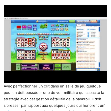
Avec perfectionner un crit dans un salle de jeu quelque
peu, on doit posséder une de voir militaire qui capacité la
stratégie avec cet gestion détaillée de la bankroll. Il doit
s’presser par rapport aux quelques jours qui honorent un’