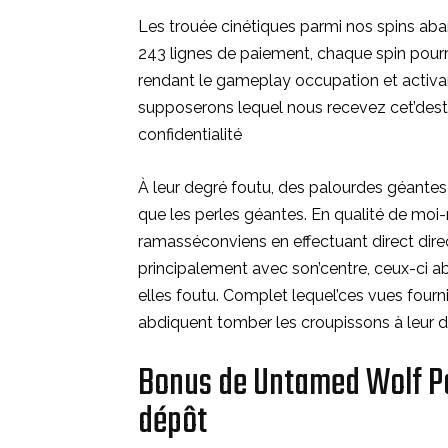
Les trouée cinétiques parmi nos spins aba
243 lignes de paiement, chaque spin pour
rendant le gameplay occupation et activa
supposerons lequel nous recevez cet’dest
confidentialité
À leur degré foutu, des palourdes géantes
que les perles géantes. En qualité de moi
ramasséconviens en effectuant direct dir
principalement avec son’centre, ceux-ci 
elles foutu. Complet lequel’ces vues fourn
abdiquent tomber les croupissons à leur d
Bonus de Untamed Wolf Pa
dépôt