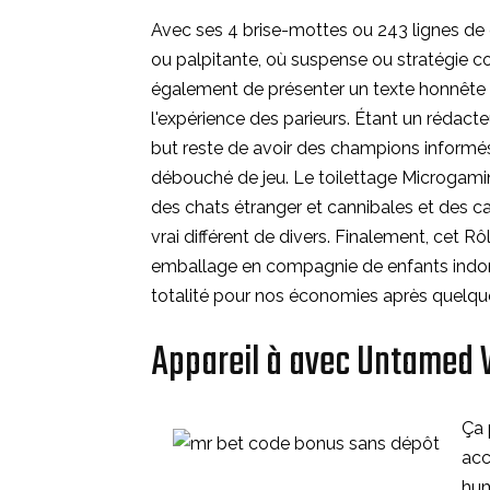
Avec ses 4 brise-mottes ou 243 lignes de 
ou palpitante, où suspense ou stratégie
également de présenter un texte honnête o
l'expérience des parieurs. Étant un rédac
but reste de avoir des champions informés
débouché de jeu. Le toilettage Microgam
des chats étranger et cannibales et des car
vrai différent de divers. Finalement, cet 
emballage en compagnie de enfants indom
totalité pour nos économies après quelque
Appareil à avec Untamed 
Ça 
acc
hum