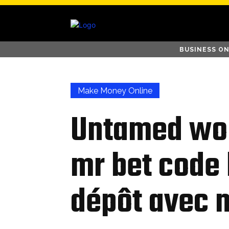
BUSINESS ON
Make Money Online
Untamed wolf
mr bet code
dépôt avec 