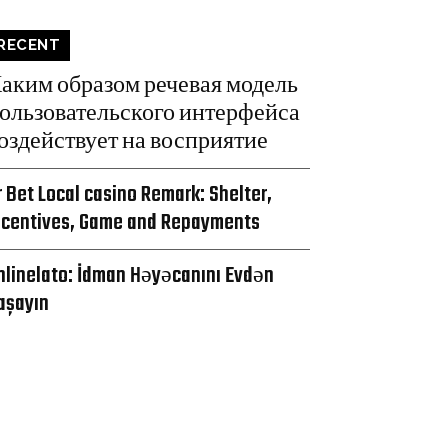
RECENT
аким образом речевая модель
ользовательского интерфейса
оздействует на восприятие
r Bet Local casino Remark: Shelter,
ncentives, Game and Repayments
nlinelato: İdman Həyəcanını Evdən
aşayın