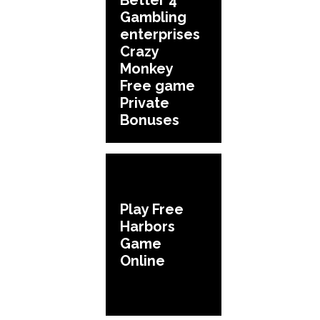
Better 4
Gambling
enterprises
Crazy
Monkey
Free game
Private
Bonuses
Play Free
Harbors
Game
Online