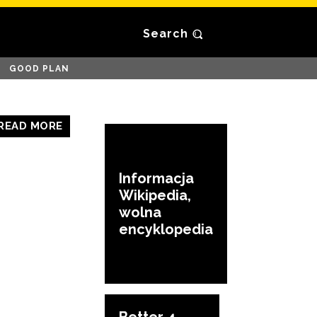
Search
GOOD PLAN
READ MORE
Informacja
Wikipedia,
wolna
encyklopedia