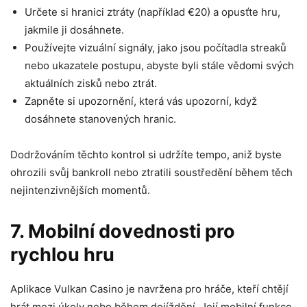
Určete si hranici ztráty (například €20) a opusťte hru,
jakmile ji dosáhnete.
Používejte vizuální signály, jako jsou počítadla streaků
nebo ukazatele postupu, abyste byli stále vědomi svých
aktuálních zisků nebo ztrát.
Zapněte si upozornění, která vás upozorní, když
dosáhnete stanovených hranic.
Dodržováním těchto kontrol si udržíte tempo, aniž byste
ohrozili svůj bankroll nebo ztratili soustředění během těch
nejintenzivnějších momentů.
7. Mobilní dovednosti pro
rychlou hru
Aplikace Vulkan Casino je navržena pro hráče, kteří chtějí
hrát mezi úkoly nebo během dojíždění. Její mobilní funkce