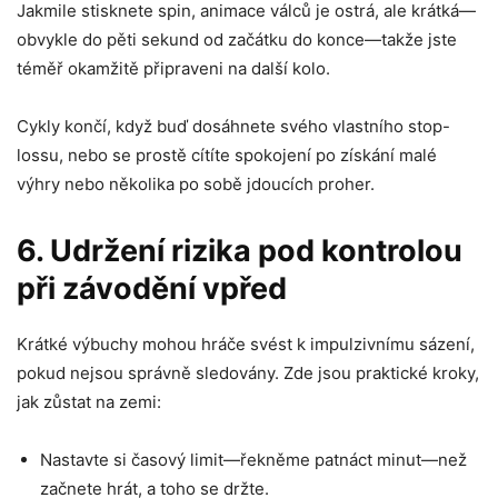
Jakmile stisknete spin, animace válců je ostrá, ale krátká—
obvykle do pěti sekund od začátku do konce—takže jste
téměř okamžitě připraveni na další kolo.
Cykly končí, když buď dosáhnete svého vlastního stop-
lossu, nebo se prostě cítíte spokojení po získání malé
výhry nebo několika po sobě jdoucích proher.
6. Udržení rizika pod kontrolou
při závodění vpřed
Krátké výbuchy mohou hráče svést k impulzivnímu sázení,
pokud nejsou správně sledovány. Zde jsou praktické kroky,
jak zůstat na zemi:
Nastavte si časový limit—řekněme patnáct minut—než
začnete hrát, a toho se držte.