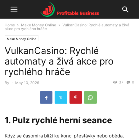
Home
Make Money Online
VulkanCasino: Rychlé automaty a živá
akce pro rychlého hráče
Make Money Online
VulkanCasino: Rychlé
automaty a živá akce pro
rychlého hráče
37
0
By
-
May 10, 2026
1. Pulz rychlé herní seance
Když se časomíra blíží ke konci přestávky nebo oběda,