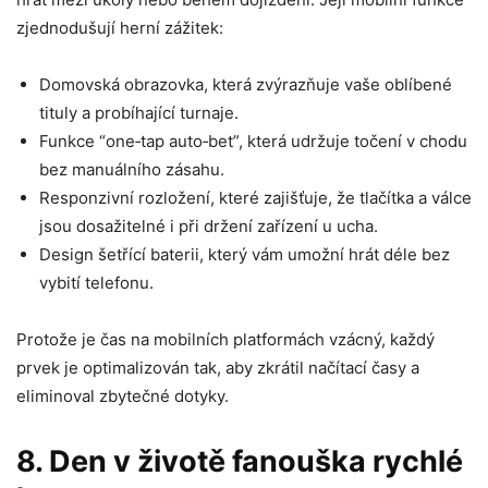
zjednodušují herní zážitek:
Domovská obrazovka, která zvýrazňuje vaše oblíbené
tituly a probíhající turnaje.
Funkce “one‑tap auto‑bet”, která udržuje točení v chodu
bez manuálního zásahu.
Responzivní rozložení, které zajišťuje, že tlačítka a válce
jsou dosažitelné i při držení zařízení u ucha.
Design šetřící baterii, který vám umožní hrát déle bez
vybití telefonu.
Protože je čas na mobilních platformách vzácný, každý
prvek je optimalizován tak, aby zkrátil načítací časy a
eliminoval zbytečné dotyky.
8. Den v životě fanouška rychlé