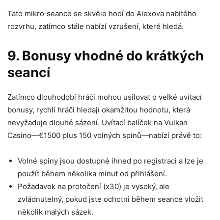
Tato mikro‑seance se skvěle hodí do Alexova nabitého
rozvrhu, zatímco stále nabízí vzrušení, které hledá.
9. Bonusy vhodné do krátkých
seancí
Zatímco dlouhodobí hráči mohou usilovat o velké uvítací
bonusy, rychlí hráči hledají okamžitou hodnotu, která
nevyžaduje dlouhé sázení. Uvítací balíček na Vulkan
Casino—€1500 plus 150 volných spinů—nabízí právě to:
Volné spiny jsou dostupné ihned po registraci a lze je
použít během několika minut od přihlášení.
Požadavek na protočení (x30) je vysoký, ale
zvládnutelný, pokud jste ochotni během seance vložit
několik malých sázek.