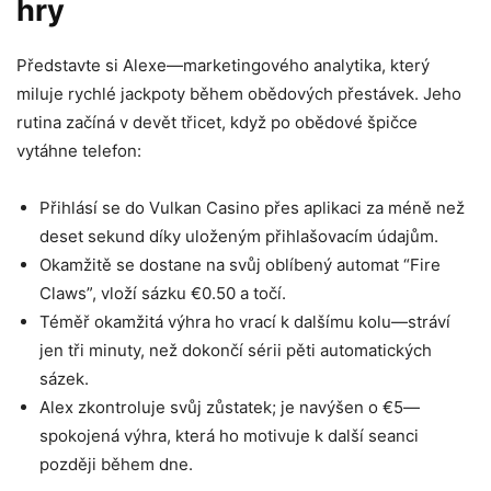
hry
Představte si Alexe—marketingového analytika, který
miluje rychlé jackpoty během obědových přestávek. Jeho
rutina začíná v devět třicet, když po obědové špičce
vytáhne telefon:
Přihlásí se do Vulkan Casino přes aplikaci za méně než
deset sekund díky uloženým přihlašovacím údajům.
Okamžitě se dostane na svůj oblíbený automat “Fire
Claws”, vloží sázku €0.50 a točí.
Téměř okamžitá výhra ho vrací k dalšímu kolu—stráví
jen tři minuty, než dokončí sérii pěti automatických
sázek.
Alex zkontroluje svůj zůstatek; je navýšen o €5—
spokojená výhra, která ho motivuje k další seanci
později během dne.