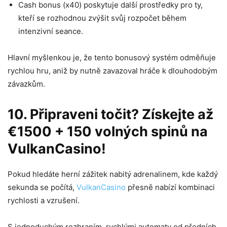
Cash bonus (x40) poskytuje další prostředky pro ty,
kteří se rozhodnou zvýšit svůj rozpočet během
intenzivní seance.
Hlavní myšlenkou je, že tento bonusový systém odměňuje
rychlou hru, aniž by nutně zavazoval hráče k dlouhodobým
závazkům.
10. Připraveni točit? Získejte až
€1500 + 150 volných spinů na
VulkanCasino!
Pokud hledáte herní zážitek nabitý adrenalinem, kde každý
sekunda se počítá,
VulkanCasino
přesně nabízí kombinaci
rychlosti a vzrušení.
S jednoduchým rozhraním, rychlými automaty od předních