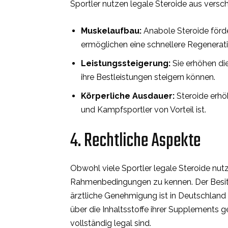
Sportler nutzen legale Steroide aus vers
Muskelaufbau:
Anabole Steroide för
ermöglichen eine schnellere Regenerati
Leistungssteigerung:
Sie erhöhen di
ihre Bestleistungen steigern können.
Körperliche Ausdauer:
Steroide erhö
und Kampfsportler von Vorteil ist.
4. Rechtliche Aspekte
Obwohl viele Sportler legale Steroide nutze
Rahmenbedingungen zu kennen. Der Besit
ärztliche Genehmigung ist in Deutschland s
über die Inhaltsstoffe ihrer Supplements 
vollständig legal sind.