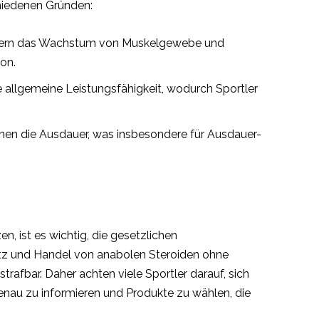
chiedenen Gründen:
dern das Wachstum von Muskelgewebe und
on.
e allgemeine Leistungsfähigkeit, wodurch Sportler
hen die Ausdauer, was insbesondere für Ausdauer-
n, ist es wichtig, die gesetzlichen
z und Handel von anabolen Steroiden ohne
trafbar. Daher achten viele Sportler darauf, sich
genau zu informieren und Produkte zu wählen, die