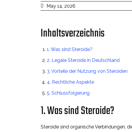
May 14, 2026
Inhaltsverzeichnis
1. Was sind Steroide?
2. Legale Steroide in Deutschland
3. Vorteile der Nutzung von Steroiden
4. Rechtliche Aspekte
5. Schlussfolgerung
1. Was sind Steroide?
Steroide sind organische Verbindungen, di