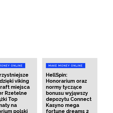
MONEY ONLINE
MAKE MONEY ONLINE
rzystniejsze
HellSpin:
dzięki viking
Honorarium oraz
raft miejsca
normy tyczące
er Rzetelne
bonusu wyjąwszy
ążki Top
depozytu Connect
aty na
Kasyno mega
orium polski
fortune dreams 2