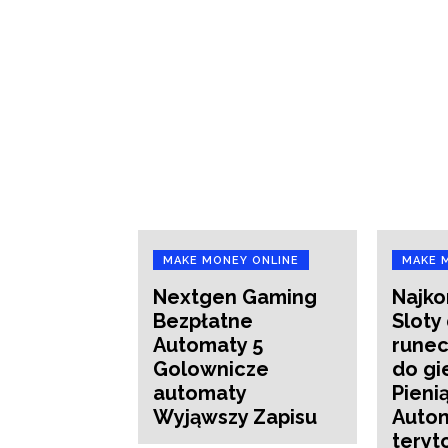
MAKE MONEY ONLINE
MAKE 
Nextgen Gaming
Najko
Bezpłatne
Sloty 
Automaty 5
runec
Golownicze
do gi
automaty
Pieni
Wyjąwszy Zapisu
Autom
teryt