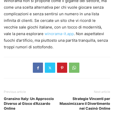
Winorama non si propone come il gigante del settore, ma
come una scelta alternativa per chi vuole giocare senza
complicazioni e senza sentirsi un numero in una lista
infinita di clienti. Se cercate un sito che vi ricordi le
vecchie sale giochi italiane, con un tocco di modernità,
vale la pena esplorare
winorama-it.app
. Non aspettatevi
fuochi d’artificio, ma piuttosto una partita tranquilla, senza
troppi rumori di sottofondo.
Previous article
Next article
Gransino Italy: Un Approccio
Strategie Vincenti per
Diverso al Gioco d’Azzardo
Massimizzare il Divertimento
Online
nei Casinò Online