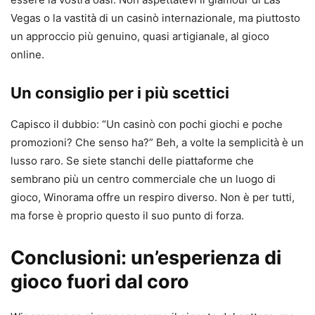
Vegas o la vastità di un casinò internazionale, ma piuttosto
un approccio più genuino, quasi artigianale, al gioco
online.
Un consiglio per i più scettici
Capisco il dubbio: “Un casinò con pochi giochi e poche
promozioni? Che senso ha?” Beh, a volte la semplicità è un
lusso raro. Se siete stanchi delle piattaforme che
sembrano più un centro commerciale che un luogo di
gioco, Winorama offre un respiro diverso. Non è per tutti,
ma forse è proprio questo il suo punto di forza.
Conclusioni: un’esperienza di
gioco fuori dal coro