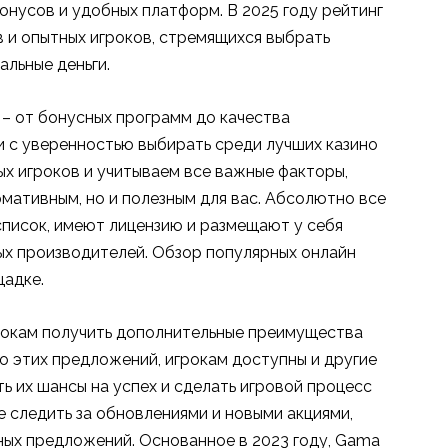
онусов и удобных платформ. В 2025 году рейтинг
в и опытных игроков, стремящихся выбрать
альные деньги.
– от бонусных программ до качества
и с уверенностью выбирать среди лучших казино
ых игроков и учитываем все важные факторы,
рмативным, но и полезным для вас. Абсолютно все
список, имеют лицензию и размещают у себя
ных производителей. Обзор популярных онлайн
адке.
рокам получить дополнительные преимущества
о этих предложений, игрокам доступны и другие
ть их шансы на успех и сделать игровой процесс
е следить за обновлениями и новыми акциями,
дных предложений. Основанное в 2023 году, Gama