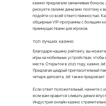
казино предлагали заманчивые бонусы, 
рискуете своими деньгами, поэтому к 
подойти со всей ответственностью. Каз
обширные VIP-программы с большим ко
преимуществами для игроков.
топ лучших казино
Благодаря нашему рейтингу, вы можете
игры на мобильных устройствах, чтобы
месте. Открытое в 2021 году, казино Je
Предлагая щедрый пригласительный пак
четыре депозита, Jet также предлагае
Если ответ положительный, начните с и
если вам нравится сливать деньги впус
Индустрия онлайн казино стремительно