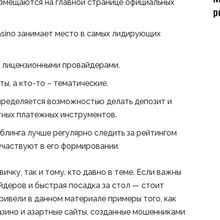
змещаются на главной странице официальных
p
asino занимает место в самых лидирующих
 лицензионными провайдерами.
ы, а кто-то – тематические.
ределяется возможностью делать депозит и
тных платежных инструментов.
блинга лучше регулярно следить за рейтингом
участвуют в его формировании.
ичку, так и тому, кто давно в теме. Если важны
йдеров и быстрая посадка за стол — стоит
ривели в данном материале примеры того, как
зино и азартные сайты, созданные мошенниками