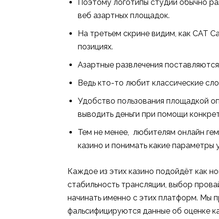
Поэтому логотипы студий обычно ра
веб азартных площадок.
На третьем скрине видим, как CAT C
позициях.
Азартные развлечения поставляются
Ведь кто-то любит классические слот
Удобство пользования площадкой оп
выводить деньги при помощи конкре
Тем не менее, любителям онлайн гем
казино и понимать какие параметры 
Каждое из этих казино подойдёт как нов
стабильность трансляции, выбор прова
начинать именно с этих платформ. Мы п
фальсифицируются данные об оценке ка