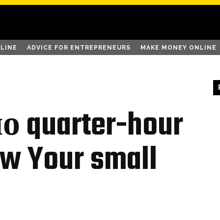
LINE
ADVICE FOR ENTREPRENEURS
MAKE MONEY ONLINE
 quarter-hour
ow Your small