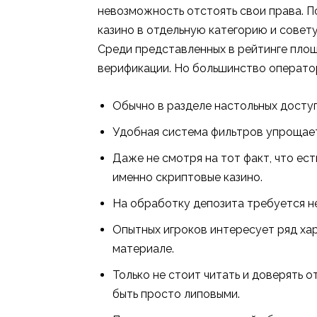
невозможность отстоять свои права. 
казино в отдельную категорию и совет
Среди представленных в рейтинге площ
верификации. Но большинство операто
Обычно в разделе настольных досту
Удобная система фильтров упрощает
Даже не смотря на тот факт, что ес
именно скриптовые казино.
На обработку депозита требуется н
Опытных игроков интересует ряд хар
материале.
Только не стоит читать и доверять о
быть просто липовыми.