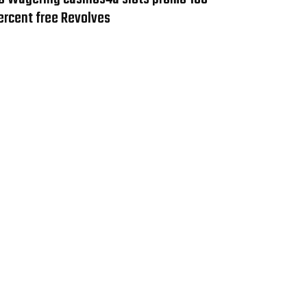
ercent free Revolves