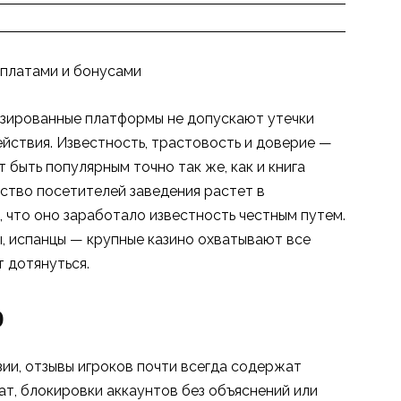
ыплатами и бонусами
ензированные платформы не допускают утечки
йствия. Известность, трастовость и доверие —
 быть популярным точно так же, как и книга
ство посетителей заведения растет в
, что оно заработало известность честным путем.
цы, испанцы — крупные казино охватывают все
т дотянуться.
о
зии, отзывы игроков почти всегда содержат
ат, блокировки аккаунтов без объяснений или