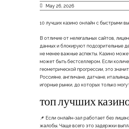
May 26, 2026
10 лучших казино онлайн с быстрыми в
В отличие от нелегальных сайтов, лиц
данных и блокируют подозрительные де
не менее важные аспекты. Казино может
может быть бестселлером. Если количе
геометрической прогрессии, это значит
Россияне, англичане, датчане, итальян
игорные рынки, до которых только могу
топ лучших казин
📌 Если онлайн-зал работает без лицен
жалобы. Чаще всего это задержки выпл