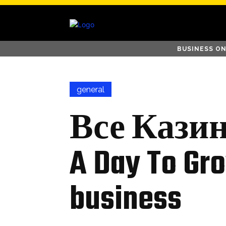
BUSINESS ON
general
Все Казино
A Day To Gr
business