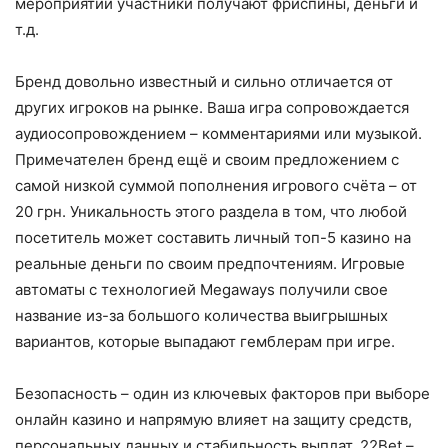
мероприятий участники получают фриспины, деньги и
т.д.
Бренд довольно известный и сильно отличается от
других игроков на рынке. Ваша игра сопровождается
аудиосопровождением – комментариями или музыкой.
Примечателен бренд ещё и своим предложением с
самой низкой суммой пополнения игрового счёта – от
20 грн. Уникальность этого раздела в том, что любой
посетитель может составить личный топ-5 казино на
реальные деньги по своим предпочтениям. Игровые
автоматы с технологией Megaways получили свое
название из-за большого количества выигрышных
вариантов, которые выпадают гемблерам при игре.
Безопасность – один из ключевых факторов при выборе
онлайн казино и напрямую влияет на защиту средств,
персональных данных и стабильность выплат. 22Bet –