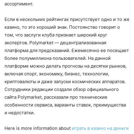
ассортимент.
Если в нескольких рейтингах присутствует одно и то же
казино, то это хороший знак. Постоянство говорит о
том, что заслуги клуба признает широкий круг
экспертов. Polymarket — децентрализованная
платформа для предсказаний. Ежемесячно ее посещает
более полумиллиона пользователей. На данной
платформе можно делать прогнозы на десятки рынков,
включая спорт, экономику, бизнес, технологии,
криптовалюты и даже запуски космических аппаратов.
Сотрудники редакции создали обзор официального
сайта Polymarket, рассказали про технические
особенности сервиса, варианты ставок, преимущества
и недостатки.
Here is more information about
играть в казино на деньги