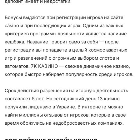
депозит имеет и недостатки.
Бонусы выдаются при регистрации игрока на сайте
cásino и при последующих играх. Одним из важных
критериев программы лояльности является наличие
кешбэка. Название говорит само за себя — после
регистрации вы попадаете в целый космос азартных
игр и развлечений с огромным выбором слотов и
автоматов. 7K КАЗИНО — свежее динамичное казино,
которое быстро набирает популярность среди игроков.
Срок действия разрешения на игорную деятельность
составляет 5 лет. На сегодняшний день 13 казино
получили лицензию в Украине. В интернете можно
найти миллионы отзывов от игроков, которые в свое
время обожглись на недобросовестных компаниях.