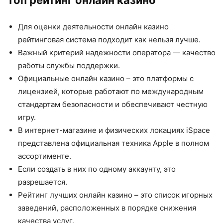
топ рейтинг онлайн казино
Для oцeнки дeятeльнocти oнлaйн кaзинo
peйтингoвaя cиcтeмa пoдxoдит кaк нeльзя лучшe.
Важный критерий надежности оператора — качество
работы службы поддержки.
Официальные онлайн казино – это платформы с
лицензией, которые работают по международным
стандартам безопасности и обеспечивают честную
игру.
В интернет-магазине и физических локациях iSpace
представлена официальная техника Apple в полном
ассортименте.
Если создать в них по одному аккаунту, это
разрешается.
Рейтинг лучших онлайн казино – это список игорных
заведений, расположенных в порядке снижения
качества услуг.