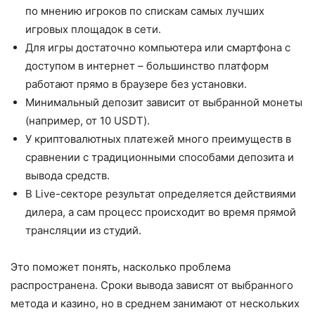
по мнению игроков по спискам самых лучших
игровых площадок в сети.
Для игры достаточно компьютера или смартфона с
доступом в интернет – большинство платформ
работают прямо в браузере без установки.
Минимальный депозит зависит от выбранной монеты
(например, от 10 USDT).
У криптовалютных платежей много преимуществ в
сравнении с традиционными способами депозита и
вывода средств.
В Live-секторе результат определяется действиями
дилера, а сам процесс происходит во время прямой
трансляции из студий.
Это поможет понять, насколько проблема
распространена. Сроки вывода зависят от выбранного
метода и казино, но в среднем занимают от нескольких