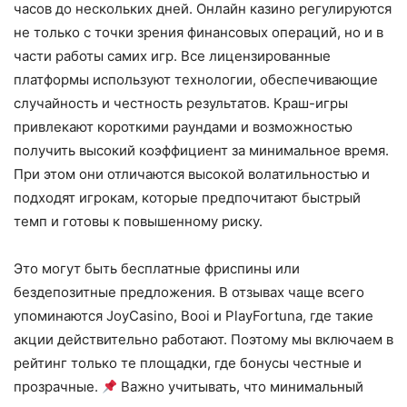
часов до нескольких дней. Онлайн казино регулируются
не только с точки зрения финансовых операций, но и в
части работы самих игр. Все лицензированные
платформы используют технологии, обеспечивающие
случайность и честность результатов. Краш-игры
привлекают короткими раундами и возможностью
получить высокий коэффициент за минимальное время.
При этом они отличаются высокой волатильностью и
подходят игрокам, которые предпочитают быстрый
темп и готовы к повышенному риску.
Это могут быть бесплатные фриспины или
бездепозитные предложения. В отзывах чаще всего
упоминаются JoyCasino, Booi и PlayFortuna, где такие
акции действительно работают. Поэтому мы включаем в
рейтинг только те площадки, где бонусы честные и
прозрачные.
Важно учитывать, что минимальный