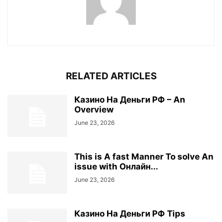
RELATED ARTICLES
Казино На Деньги РФ – An
Overview
June 23, 2026
This is A fast Manner To solve An
issue with Онлайн...
June 23, 2026
Казино На Деньги РФ Tips