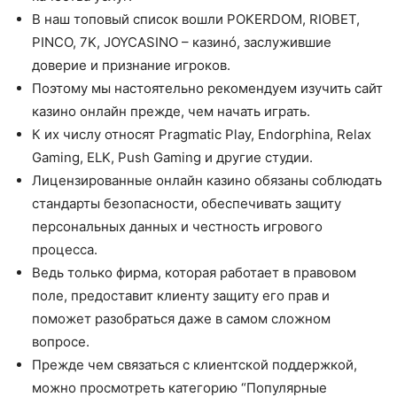
В наш топовый список вошли POKERDOM, RIOBET,
PINCO, 7K, JOYCASINO – казинó, заслужившие
доверие и признание игроков.
Поэтому мы настоятельно рекомендуем изучить сайт
казино онлайн прежде, чем начать играть.
К их числу относят Pragmatic Play, Endorphina, Relax
Gaming, ELK, Push Gaming и другие студии.
Лицензированные онлайн казино обязаны соблюдать
стандарты безопасности, обеспечивать защиту
персональных данных и честность игрового
процесса.
Ведь только фирма, которая работает в правовом
поле, предоставит клиенту защиту его прав и
поможет разобраться даже в самом сложном
вопросе.
Прежде чем связаться с клиентской поддержкой,
можно просмотреть категорию “Популярные