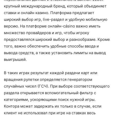
крупный международный бренд, который объединяет
ставки и онлайн казино. Платформа предлагает
широкий выбор игр, live-раздел и удобную мобильную
версию. На платформе онлайн-cásino важно иметь
множество провайдеров и игр, чтобы игроку
предоставлялся широкий выбор и разнообразие. Кроме
того, важно обеспечить удобные способы ввода и
вывода средств, а также установить лимиты на вывод
выигрышей.
В таких играх результат каждой раздачи карт или
вращения рулетки определяется генератором
случайных чисел (ГСЧ). При выборе соответствующего
раздела открывается вспомогательный фильтр с
категориями, ускоряющими поиск нужной игры.
Контора может задержать их только в случае, если
клиент не использовал при игре на ставках весь