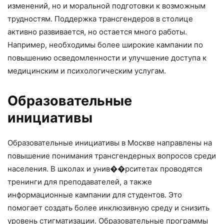
изменений, но и моральной подготовки к возможным
трудностям. Поддержка трансгендеров в столице
активно развивается, но остается много работы.
Например, необходимы более широкие кампании по
повышению осведомленности и улучшение доступа к
медицинским и психологическим услугам.
Образовательные
инициативы
Образовательные инициативы в Москве направлены на
повышение понимания трансгендерных вопросов среди
населения. В школах и унив��рситетах проводятся
тренинги для преподавателей, а также
информационные кампании для студентов. Это
помогает создать более инклюзивную среду и снизить
уровень стигматизации. Образовательные программы