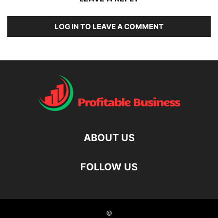
LOG IN TO LEAVE A COMMENT
ABOUT US
FOLLOW US
©