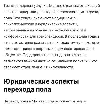
Трансгендерные услуги в Москве охватывают широкий
спектр поддержки для людей, переживающих переход
пола. Эти услуги включают медицинские,
психологические и юридические аспекты,
направленные на обеспечение безопасности и
комфортности для трансгендеров. В последние годы в
столице активно развивается инфраструктура, которая
помогает трансгендерным людям адаптироваться в
обществе. Поддержка трансгендеров в Москве
становится важной частью социальной политики, что
отражает стремление к инклюзивности.
Юридические аспекты
перехода пола
Переход пола в Москве сопровождается рядом