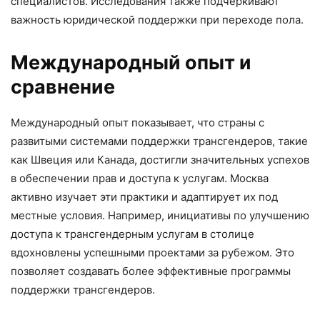
специалистов. Исследования также подчеркивают
важность юридической поддержки при переходе пола.
Международный опыт и
сравнение
Международный опыт показывает, что страны с
развитыми системами поддержки трансгендеров, такие
как Швеция или Канада, достигли значительных успехов
в обеспечении прав и доступа к услугам. Москва
активно изучает эти практики и адаптирует их под
местные условия. Например, инициативы по улучшению
доступа к трансгендерным услугам в столице
вдохновлены успешными проектами за рубежом. Это
позволяет создавать более эффективные программы
поддержки трансгендеров.