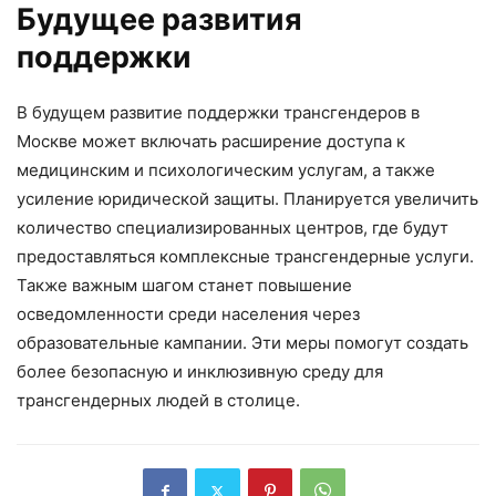
Будущее развития
поддержки
В будущем развитие поддержки трансгендеров в
Москве может включать расширение доступа к
медицинским и психологическим услугам, а также
усиление юридической защиты. Планируется увеличить
количество специализированных центров, где будут
предоставляться комплексные трансгендерные услуги.
Также важным шагом станет повышение
осведомленности среди населения через
образовательные кампании. Эти меры помогут создать
более безопасную и инклюзивную среду для
трансгендерных людей в столице.