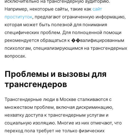
исключительно на трансгендерную аудиторию.
Например, некоторые сайты, такие как
сайт
проституток
, предлагают ограниченную информацию,
которая может быть полезной для понимания
специфических проблем. Для полноценной помощи
рекомендуется обращаться к ��валифицированным
психологам, специализирующимся на трансгендерных
вопросах.
Проблемы и вызовы для
трансгендеров
Трансгендерные люди в Москве сталкиваются с
множеством проблем, включая дискриминацию,
нехватку доступа к трансгендерным услугам и
социальную изоляцию. Многие из них отмечают, что
переход пола требует не только физических