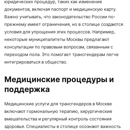
юридических процедур, таких как изменение
документов, включая паспорт и медицинскую карту.
Важно учитывать, что законодательство России по-
прежнему имеет ограничения, но в столице создаются
условия для упрощения этих процессов. Например,
некоторые муниципалитеты Москвы предлагают
консультации по правовым вопросам, связанным с
переходом пола. Это помогает трансгендерам легче
интегрироваться в общество.
Медицинские процедуры и
поддержка
Медицинские услуги для трансгендеров в Москве
включают гормональную терапию, хирургические
вмешательства и регулярный контроль состояния
здоровья. Специалисты в столице осознают важность