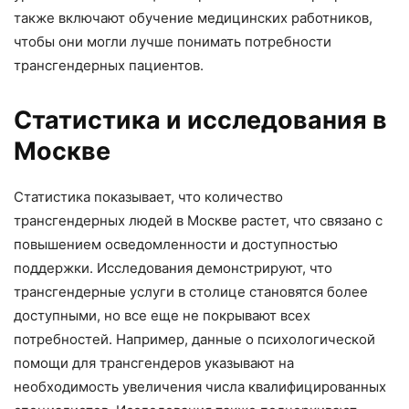
также включают обучение медицинских работников,
чтобы они могли лучше понимать потребности
трансгендерных пациентов.
Статистика и исследования в
Москве
Статистика показывает, что количество
трансгендерных людей в Москве растет, что связано с
повышением осведомленности и доступностью
поддержки. Исследования демонстрируют, что
трансгендерные услуги в столице становятся более
доступными, но все еще не покрывают всех
потребностей. Например, данные о психологической
помощи для трансгендеров указывают на
необходимость увеличения числа квалифицированных