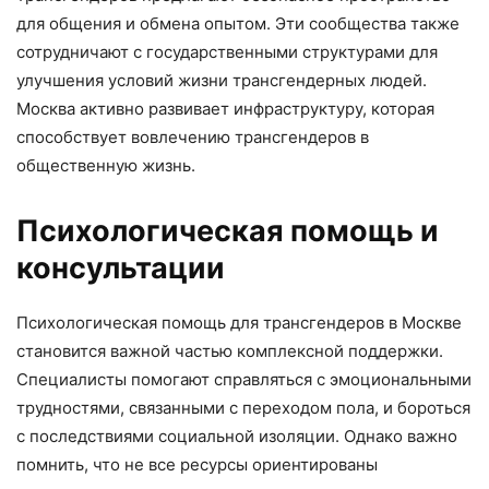
для общения и обмена опытом. Эти сообщества также
сотрудничают с государственными структурами для
улучшения условий жизни трансгендерных людей.
Москва активно развивает инфраструктуру, которая
способствует вовлечению трансгендеров в
общественную жизнь.
Психологическая помощь и
консультации
Психологическая помощь для трансгендеров в Москве
становится важной частью комплексной поддержки.
Специалисты помогают справляться с эмоциональными
трудностями, связанными с переходом пола, и бороться
с последствиями социальной изоляции. Однако важно
помнить, что не все ресурсы ориентированы