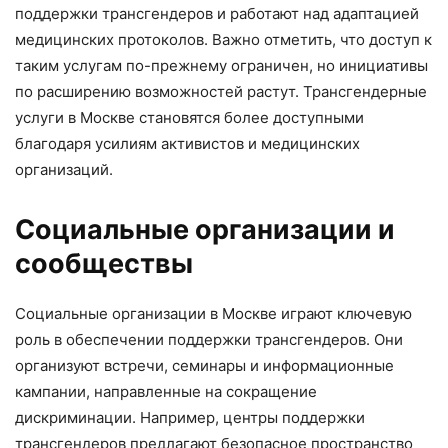
поддержки трансгендеров и работают над адаптацией
медицинских протоколов. Важно отметить, что доступ к
таким услугам по-прежнему ограничен, но инициативы
по расширению возможностей растут. Трансгендерные
услуги в Москве становятся более доступными
благодаря усилиям активистов и медицинских
организаций.
Социальные организации и
сообществы
Социальные организации в Москве играют ключевую
роль в обеспечении поддержки трансгендеров. Они
организуют встречи, семинары и информационные
кампании, направленные на сокращение
дискриминации. Например, центры поддержки
трансгендеров предлагают безопасное пространство