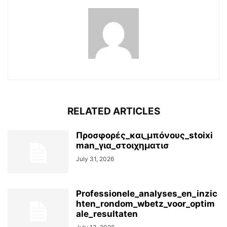
RELATED ARTICLES
Προσφορές_και_μπόνους_stoixi
man_για_στοιχηματισ
July 31, 2026
Professionele_analyses_en_inzic
hten_rondom_wbetz_voor_optim
ale_resultaten