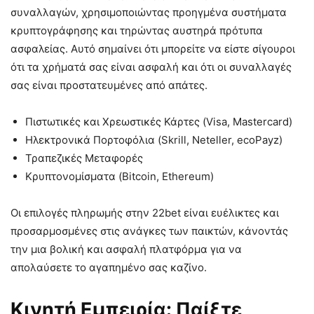
συναλλαγών, χρησιμοποιώντας προηγμένα συστήματα
κρυπτογράφησης και τηρώντας αυστηρά πρότυπα
ασφαλείας. Αυτό σημαίνει ότι μπορείτε να είστε σίγουροι
ότι τα χρήματά σας είναι ασφαλή και ότι οι συναλλαγές
σας είναι προστατευμένες από απάτες.
Πιστωτικές και Χρεωστικές Κάρτες (Visa, Mastercard)
Ηλεκτρονικά Πορτοφόλια (Skrill, Neteller, ecoPayz)
Τραπεζικές Μεταφορές
Κρυπτονομίσματα (Bitcoin, Ethereum)
Οι επιλογές πληρωμής στην 22bet είναι ευέλικτες και
προσαρμοσμένες στις ανάγκες των παικτών, κάνοντάς
την μια βολική και ασφαλή πλατφόρμα για να
απολαύσετε το αγαπημένο σας καζίνο.
Κινητή Εμπειρία: Παίξτε