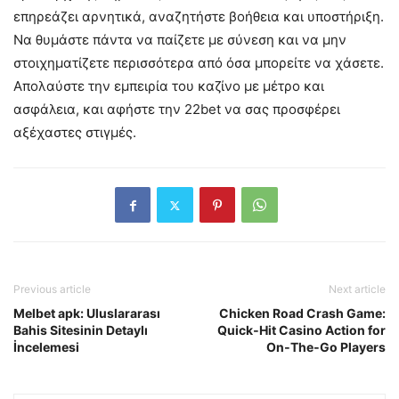
επηρεάζει αρνητικά, αναζητήστε βοήθεια και υποστήριξη.
Να θυμάστε πάντα να παίζετε με σύνεση και να μην
στοιχηματίζετε περισσότερα από όσα μπορείτε να χάσετε.
Απολαύστε την εμπειρία του καζίνο με μέτρο και
ασφάλεια, και αφήστε την 22bet να σας προσφέρει
αξέχαστες στιγμές.
Previous article
Next article
Melbet apk: Uluslararası
Chicken Road Crash Game:
Bahis Sitesinin Detaylı
Quick‑Hit Casino Action for
İncelemesi
On‑The‑Go Players