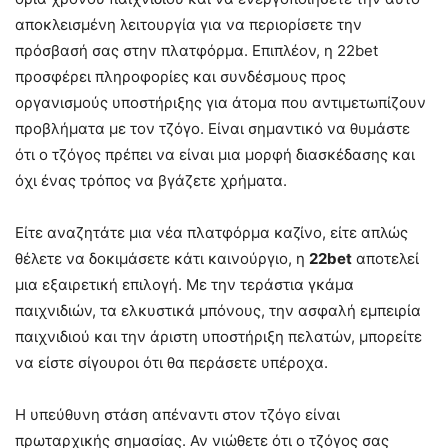
αποκλεισμένη λειτουργία για να περιορίσετε την
πρόσβασή σας στην πλατφόρμα. Επιπλέον, η 22bet
προσφέρει πληροφορίες και συνδέσμους προς
οργανισμούς υποστήριξης για άτομα που αντιμετωπίζουν
προβλήματα με τον τζόγο. Είναι σημαντικό να θυμάστε
ότι ο τζόγος πρέπει να είναι μια μορφή διασκέδασης και
όχι ένας τρόπος να βγάζετε χρήματα.
Είτε αναζητάτε μια νέα πλατφόρμα καζίνο, είτε απλώς
θέλετε να δοκιμάσετε κάτι καινούργιο, η
22bet
αποτελεί
μια εξαιρετική επιλογή. Με την τεράστια γκάμα
παιχνιδιών, τα ελκυστικά μπόνους, την ασφαλή εμπειρία
παιχνιδιού και την άριστη υποστήριξη πελατών, μπορείτε
να είστε σίγουροι ότι θα περάσετε υπέροχα.
Η υπεύθυνη στάση απέναντι στον τζόγο είναι
πρωταρχικής σημασίας. Αν νιώθετε ότι ο τζόγος σας