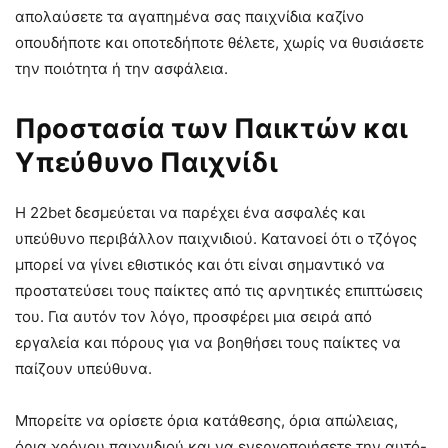
απολαύσετε τα αγαπημένα σας παιχνίδια καζίνο
οπουδήποτε και οποτεδήποτε θέλετε, χωρίς να θυσιάσετε
την ποιότητα ή την ασφάλεια.
Προστασία των Παικτών και
Υπεύθυνο Παιχνίδι
Η 22bet δεσμεύεται να παρέχει ένα ασφαλές και
υπεύθυνο περιβάλλον παιχνιδιού. Κατανοεί ότι ο τζόγος
μπορεί να γίνει εθιστικός και ότι είναι σημαντικό να
προστατεύσει τους παίκτες από τις αρνητικές επιπτώσεις
του. Για αυτόν τον λόγο, προσφέρει μια σειρά από
εργαλεία και πόρους για να βοηθήσει τους παίκτες να
παίζουν υπεύθυνα.
Μπορείτε να ορίσετε όρια κατάθεσης, όρια απώλειας,
όρια χρόνου παιχνιδιού και να ενεργοποιήσετε την αυτό-