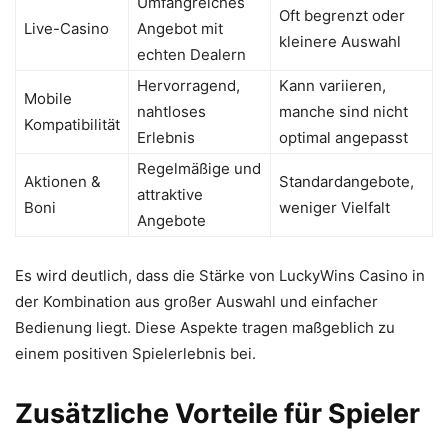
Umfangreiches
Oft begrenzt oder
Live-Casino
Angebot mit
kleinere Auswahl
echten Dealern
Hervorragend,
Kann variieren,
Mobile
nahtloses
manche sind nicht
Kompatibilität
Erlebnis
optimal angepasst
Regelmäßige und
Aktionen &
Standardangebote,
attraktive
Boni
weniger Vielfalt
Angebote
Es wird deutlich, dass die Stärke von LuckyWins Casino in
der Kombination aus großer Auswahl und einfacher
Bedienung liegt. Diese Aspekte tragen maßgeblich zu
einem positiven Spielerlebnis bei.
Zusätzliche Vorteile für Spieler