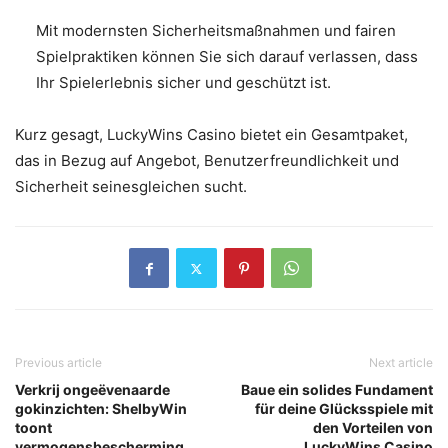
Mit modernsten Sicherheitsmaßnahmen und fairen
Spielpraktiken können Sie sich darauf verlassen, dass
Ihr Spielerlebnis sicher und geschützt ist.
Kurz gesagt, LuckyWins Casino bietet ein Gesamtpaket,
das in Bezug auf Angebot, Benutzerfreundlichkeit und
Sicherheit seinesgleichen sucht.
Previous article
Next article
Verkrij ongeëvenaarde
Baue ein solides Fundament
gokinzichten: ShelbyWin
für deine Glücksspiele mit
toont
den Vorteilen von
vermogensbescherming
LuckyWins Casino