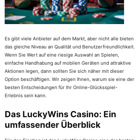
Es gibt viele Anbieter auf dem Markt, aber nicht alle bieten
das gleiche Niveau an Qualität und Benutzerfreundlichkeit.
Wenn Sie Wert auf eine riesige Auswahl an Spielen,
einfache Handhabung auf mobilen Geräten und attraktive
Aktionen legen, dann sollten Sie sich näher mit dieser
Option beschäftigen. Wir zeigen Ihnen, warum sie eine der
besten Entscheidungen für Ihr Online-Glücksspiel-
Erlebnis sein kann.
Das LuckyWins Casino: Ein
umfassender Überblick