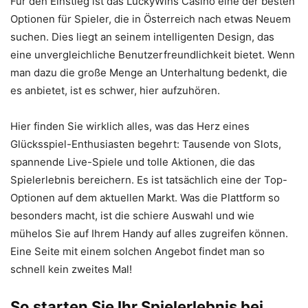
Für den Einstieg ist das LuckyWins Casino eine der besten
Optionen für Spieler, die in Österreich nach etwas Neuem
suchen. Dies liegt an seinem intelligenten Design, das
eine unvergleichliche Benutzerfreundlichkeit bietet. Wenn
man dazu die große Menge an Unterhaltung bedenkt, die
es anbietet, ist es schwer, hier aufzuhören.
Hier finden Sie wirklich alles, was das Herz eines
Glücksspiel-Enthusiasten begehrt: Tausende von Slots,
spannende Live-Spiele und tolle Aktionen, die das
Spielerlebnis bereichern. Es ist tatsächlich eine der Top-
Optionen auf dem aktuellen Markt. Was die Plattform so
besonders macht, ist die schiere Auswahl und wie
mühelos Sie auf Ihrem Handy auf alles zugreifen können.
Eine Seite mit einem solchen Angebot findet man so
schnell kein zweites Mal!
So starten Sie Ihr Spielerlebnis bei