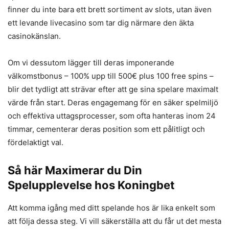
finner du inte bara ett brett sortiment av slots, utan även
ett levande livecasino som tar dig närmare den äkta
casinokänslan.
Om vi dessutom lägger till deras imponerande
välkomstbonus – 100% upp till 500€ plus 100 free spins –
blir det tydligt att strävar efter att ge sina spelare maximalt
värde från start. Deras engagemang för en säker spelmiljö
och effektiva uttagsprocesser, som ofta hanteras inom 24
timmar, cementerar deras position som ett pålitligt och
fördelaktigt val.
Så här Maximerar du Din
Spelupplevelse hos Koningbet
Att komma igång med ditt spelande hos är lika enkelt som
att följa dessa steg. Vi vill säkerställa att du får ut det mesta