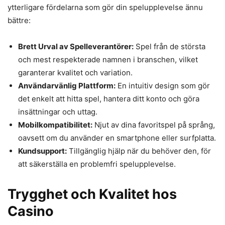
ytterligare fördelarna som gör din spelupplevelse ännu
bättre:
Brett Urval av Spelleverantörer:
Spel från de största
och mest respekterade namnen i branschen, vilket
garanterar kvalitet och variation.
Användarvänlig Plattform:
En intuitiv design som gör
det enkelt att hitta spel, hantera ditt konto och göra
insättningar och uttag.
Mobilkompatibilitet:
Njut av dina favoritspel på språng,
oavsett om du använder en smartphone eller surfplatta.
Kundsupport:
Tillgänglig hjälp när du behöver den, för
att säkerställa en problemfri spelupplevelse.
Trygghet och Kvalitet hos
Casino