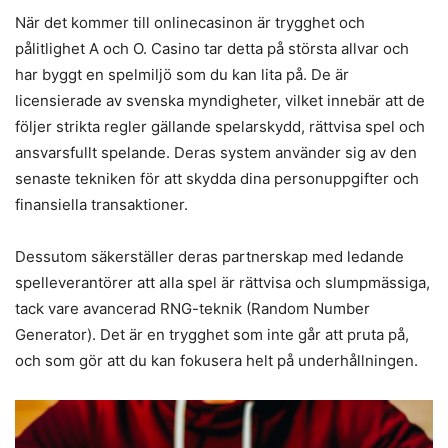
När det kommer till onlinecasinon är trygghet och
pålitlighet A och O. Casino tar detta på största allvar och
har byggt en spelmiljö som du kan lita på. De är
licensierade av svenska myndigheter, vilket innebär att de
följer strikta regler gällande spelarskydd, rättvisa spel och
ansvarsfullt spelande. Deras system använder sig av den
senaste tekniken för att skydda dina personuppgifter och
finansiella transaktioner.
Dessutom säkerställer deras partnerskap med ledande
spelleverantörer att alla spel är rättvisa och slumpmässiga,
tack vare avancerad RNG-teknik (Random Number
Generator). Det är en trygghet som inte går att pruta på,
och som gör att du kan fokusera helt på underhållningen.