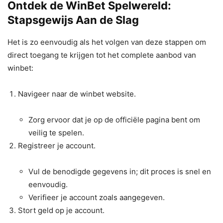
Ontdek de WinBet Spelwereld:
Stapsgewijs Aan de Slag
Het is zo eenvoudig als het volgen van deze stappen om
direct toegang te krijgen tot het complete aanbod van
winbet:
Navigeer naar de winbet website.
Zorg ervoor dat je op de officiële pagina bent om
veilig te spelen.
Registreer je account.
Vul de benodigde gegevens in; dit proces is snel en
eenvoudig.
Verifieer je account zoals aangegeven.
Stort geld op je account.