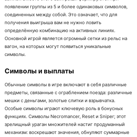
появлении группы из 5 и более одинаковых символов,
соединенных между собой. Это означает, что для
получения выигрыша вам не нужно ловить
определённую комбинацию на активных линиях.
Основной игрой является огромный сетки из рельс на
вагон, на которых могут появиться уникальные
символы.
Символы и выплаты
Обычные символы в игре включают в себя различные
предметы, связанные с ограблением поезда: различные
мешки с деньгами, золотые слитки и взрывчатка.
Особые символы играют ключевую роль в бонусных
функциях. Символы Necromancer, Reset и Sniper; этот
зрелищный ураган множителей настиг продуманный
механизм: воскрешают значения, обнуляют суммарные