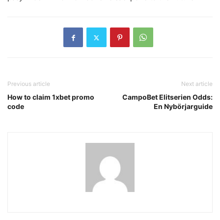
Previous article
Next article
How to claim 1xbet promo
CampoBet Elitserien Odds:
code
En Nybörjarguide