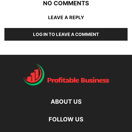
NO COMMENTS
LEAVE A REPLY
LOG IN TO LEAVE A COMMENT
ABOUT US
FOLLOW US