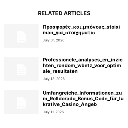
RELATED ARTICLES
Προσφορές_και_μπόνους_stoixi
man_για_στοιχηματισ
July 31, 2026
Professionele_analyses_en_inzic
hten_rondom_wbetz_voor_optim
ale_resultaten
July 13, 2026
Umfangreiche_Informationen_zu
m_Rolldorado_Bonus_Code_für_lu
krative_Casino_Angeb
July 11, 2026