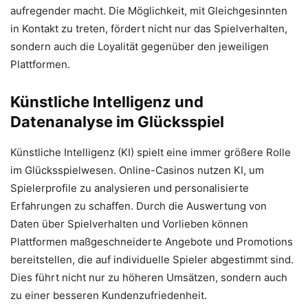
aufregender macht. Die Möglichkeit, mit Gleichgesinnten
in Kontakt zu treten, fördert nicht nur das Spielverhalten,
sondern auch die Loyalität gegenüber den jeweiligen
Plattformen.
Künstliche Intelligenz und
Datenanalyse im Glücksspiel
Künstliche Intelligenz (KI) spielt eine immer größere Rolle
im Glücksspielwesen. Online-Casinos nutzen KI, um
Spielerprofile zu analysieren und personalisierte
Erfahrungen zu schaffen. Durch die Auswertung von
Daten über Spielverhalten und Vorlieben können
Plattformen maßgeschneiderte Angebote und Promotions
bereitstellen, die auf individuelle Spieler abgestimmt sind.
Dies führt nicht nur zu höheren Umsätzen, sondern auch
zu einer besseren Kundenzufriedenheit.