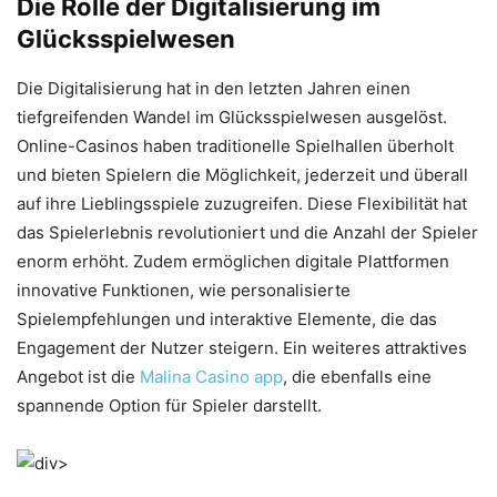
Die Rolle der Digitalisierung im
Glücksspielwesen
Die Digitalisierung hat in den letzten Jahren einen
tiefgreifenden Wandel im Glücksspielwesen ausgelöst.
Online-Casinos haben traditionelle Spielhallen überholt
und bieten Spielern die Möglichkeit, jederzeit und überall
auf ihre Lieblingsspiele zuzugreifen. Diese Flexibilität hat
das Spielerlebnis revolutioniert und die Anzahl der Spieler
enorm erhöht. Zudem ermöglichen digitale Plattformen
innovative Funktionen, wie personalisierte
Spielempfehlungen und interaktive Elemente, die das
Engagement der Nutzer steigern. Ein weiteres attraktives
Angebot ist die
Malina Casino app
, die ebenfalls eine
spannende Option für Spieler darstellt.