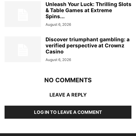
Unleash Your Luck: Thrilling Slots
& Table Games at Extreme
Spins...
August 6, 2026
Discover triumphant gambling: a
verified perspective at Crownz
Casino
August 6, 2026
NO COMMENTS
LEAVE A REPLY
LOG IN TO LEAVE A COMMENT