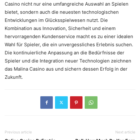
Casino nicht nur eine umfangreiche Auswahl an Spielen
bietet, sondern auch die neuesten technologischen
Entwicklungen im Glücksspielwesen nutzt. Die
Kombination aus Innovation, Sicherheit und einem
hervorragenden Kundenservice macht es zu einer idealen
Wahl für Spieler, die ein unvergessliches Erlebnis suchen.
Die kontinuierliche Anpassung an die Bedürfnisse der
Spieler und die Integration neuer Technologien zeichnen
das Malina Casino aus und sichern dessen Erfolg in der
Zukunft.
Previous article
Next article