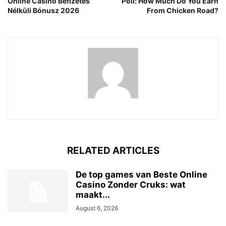
Online Casino Befizetés
Poll: How Much Do You Earn
Nélküli Bónusz 2026
From Chicken Road?
RELATED ARTICLES
De top games van Beste Online
Casino Zonder Cruks: wat
maakt...
August 6, 2026