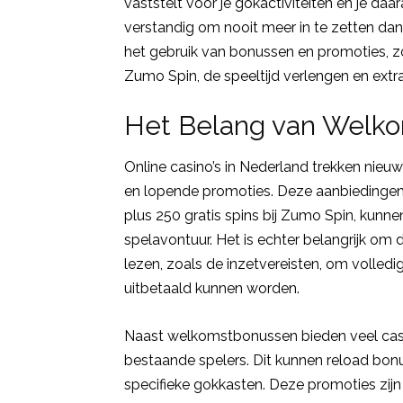
vaststelt voor je gokactiviteiten en je daa
verstandig om nooit meer in te zetten dan 
het gebruik van bonussen en promoties, 
Zumo Spin, de speeltijd verlengen en extr
Het Belang van Welk
Online casino’s in Nederland trekken nie
en lopende promoties. Deze aanbiedingen
plus 250 gratis spins bij Zumo Spin, kunne
spelavontuur. Het is echter belangrijk o
lezen, zoals de inzetvereisten, om volled
uitbetaald kunnen worden.
Naast welkomstbonussen bieden veel casi
bestaande spelers. Dit kunnen reload bonu
specifieke gokkasten. Deze promoties zij