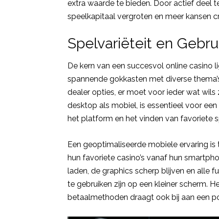
extra waarde te bieden. Door actief deel
speelkapitaal vergroten en meer kansen c
Spelvariëteit en Gebru
De kern van een succesvol online casino li
spannende gokkasten met diverse thema’s e
dealer opties, er moet voor ieder wat wils
desktop als mobiel, is essentieel voor een
het platform en het vinden van favoriete s
Een geoptimaliseerde mobiele ervaring is
hun favoriete casino’s vanaf hun smartpho
laden, de graphics scherp blijven en alle 
te gebruiken zijn op een kleiner scherm. H
betaalmethoden draagt ook bij aan een pos