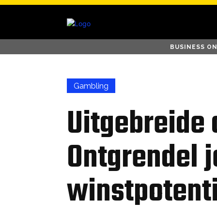
BUSINESS ON
Gambling
Uitgebreide 
Ontgrendel j
winstpotent