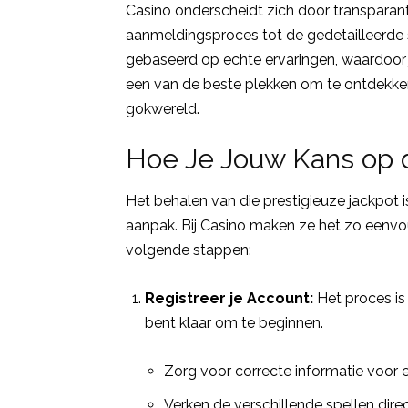
Casino onderscheidt zich door transparanti
aanmeldingsproces tot de gedetailleerde s
gebaseerd op echte ervaringen, waardoor j
een van de beste plekken om te ontdekken 
gokwereld.
Hoe Je Jouw Kans op 
Het behalen van die prestigieuze jackpot is
aanpak. Bij Casino maken ze het zo eenvo
volgende stappen:
Registreer je Account:
Het proces is 
bent klaar om te beginnen.
Zorg voor correcte informatie voor e
Verken de verschillende spellen direct