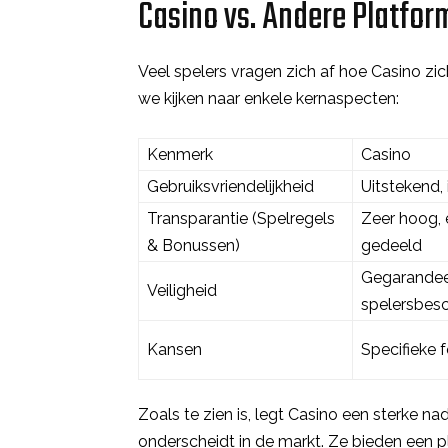
Casino vs. Andere Platform
Veel spelers vragen zich af hoe Casino zi
we kijken naar enkele kernaspecten:
Kenmerk
Casino
Gebruiksvriendelijkheid
Uitstekend, 
Transparantie (Spelregels
Zeer hoog, 
& Bonussen)
gedeeld
Gegarandee
Veiligheid
spelersbes
Kansen
Specifieke 
Zoals te zien is, legt Casino een sterke n
onderscheidt in de markt. Ze bieden een pl