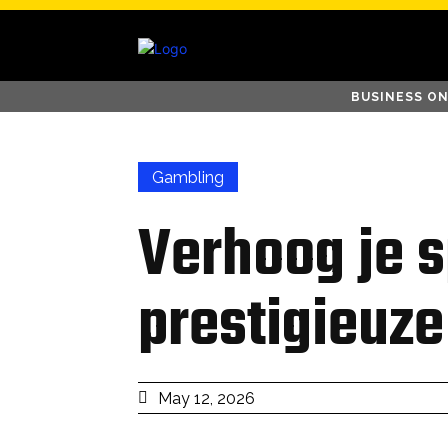
BUSINESS ON
Gambling
Verhoog je s
prestigieuze
May 12, 2026