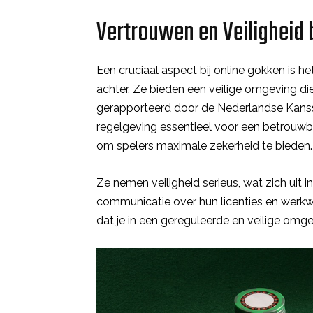
Vertrouwen en Veiligheid 
Een cruciaal aspect bij online gokken is he
achter. Ze bieden een veilige omgeving d
gerapporteerd door de Nederlandse Kansspe
regelgeving essentieel voor een betrouwba
om spelers maximale zekerheid te bieden.
Ze nemen veiligheid serieus, wat zich uit 
communicatie over hun licenties en werkwi
dat je in een gereguleerde en veilige omge