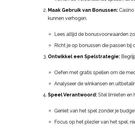
Maak Gebruik van Bonussen:
Casino 
kunnen verhogen.
Lees altijd de bonusvoorwaarden zo
Richt je op bonussen die passen bij d
Ontwikkel een Spelstrategie:
Begrij
Oefen met gratis spellen om de mech
Analyseer de winkansen en uitbetalin
Speel Verantwoord:
Stel limieten en 
Geniet van het spel zonder je budget
Focus op het plezier van het spel, ni