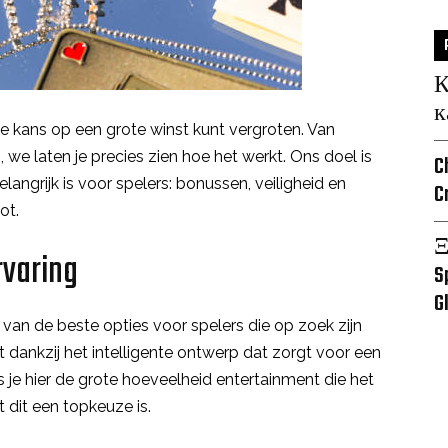
К
к
de kans op een grote winst kunt vergroten. Van
, we laten je precies zien hoe het werkt. Ons doel is
C
elangrijk is voor spelers: bonussen, veiligheid en
C
ot.
Ξ
rvaring
S
G
van de beste opties voor spelers die op zoek zijn
 dankzij het intelligente ontwerp dat zorgt voor een
 je hier de grote hoeveelheid entertainment die het
t dit een topkeuze is.