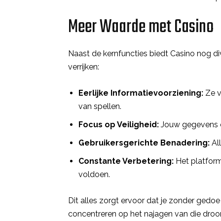
Meer Waarde met Casino
Naast de kernfuncties biedt Casino nog di
verrijken:
Eerlijke Informatievoorziening:
Ze v
van spellen.
Focus op Veiligheid:
Jouw gegevens en 
Gebruikersgerichte Benadering:
All
Constante Verbetering:
Het platform
voldoen.
Dit alles zorgt ervoor dat je zonder gedoe
concentreren op het najagen van die dro